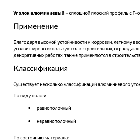
Уголок алюминиевый
– сплошной плоский профиль с Г-
Применение
Благодаря высокой устойчивости к коррозии, легкому вес
уголки широко используются в строительных, ограждающи
декоративных работах, также применяются в строительств
Классификация
Существует несколько классификаций алюминиевого угол
По виду полок:
равнополочный
неравнополочный
По состоянию материала: