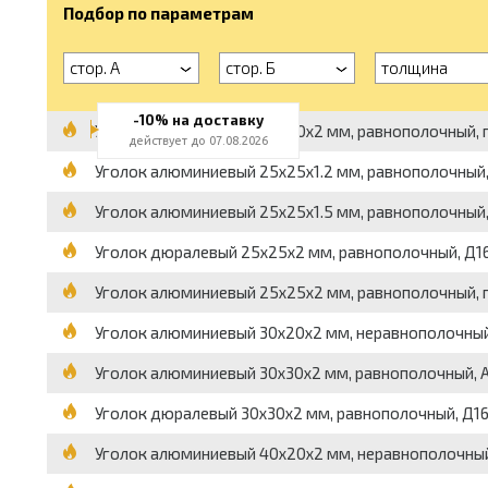
Подбор по параметрам
стор. А
стор. Б
толщина
-10% на доставку
Уголок алюминиевый 20x20x2 мм, равнополочный, пре
действует до 07.08.2026
Уголок алюминиевый 25x25x1.2 мм, равнополочный, пр
Уголок алюминиевый 25x25x1.5 мм, равнополочный, п
Уголок дюралевый 25x25x2 мм, равнополочный, Д16Т, 
Уголок алюминиевый 25x25x2 мм, равнополочный, пре
Уголок алюминиевый 30x20x2 мм, неравнополочный, п
Уголок алюминиевый 30x30x2 мм, равнополочный, АД31
Уголок дюралевый 30x30x2 мм, равнополочный, Д16Т, 
Уголок алюминиевый 40x20x2 мм, неравнополочный, п