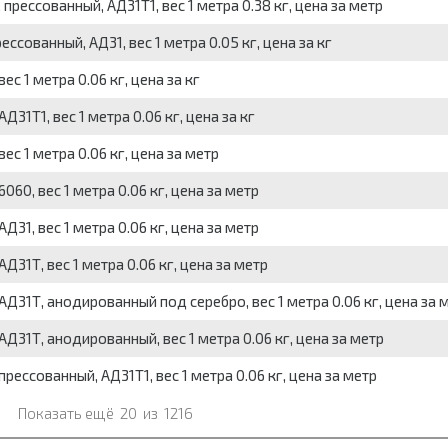
ессованный, АД31Т1, вес 1 метра 0.38 кг, цена за метр
сованный, АД31, вес 1 метра 0.05 кг, цена за кг
с 1 метра 0.06 кг, цена за кг
1Т1, вес 1 метра 0.06 кг, цена за кг
с 1 метра 0.06 кг, цена за метр
60, вес 1 метра 0.06 кг, цена за метр
31, вес 1 метра 0.06 кг, цена за метр
31Т, вес 1 метра 0.06 кг, цена за метр
Д31Т, анодированный под серебро, вес 1 метра 0.06 кг, цена за 
Д31Т, анодированный, вес 1 метра 0.06 кг, цена за метр
ессованный, АД31Т1, вес 1 метра 0.06 кг, цена за метр
Показать ещё
20
из
1216