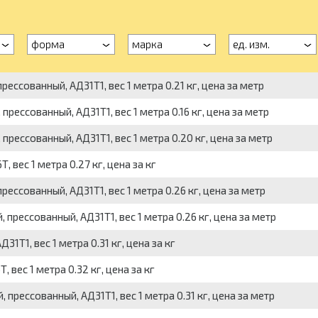
форма
марка
ед. изм.
ссованный, АД31Т1, вес 1 метра 0.21 кг, цена за метр
ессованный, АД31Т1, вес 1 метра 0.16 кг, цена за метр
рессованный, АД31Т1, вес 1 метра 0.20 кг, цена за метр
вес 1 метра 0.27 кг, цена за кг
ссованный, АД31Т1, вес 1 метра 0.26 кг, цена за метр
рессованный, АД31Т1, вес 1 метра 0.26 кг, цена за метр
Т1, вес 1 метра 0.31 кг, цена за кг
вес 1 метра 0.32 кг, цена за кг
рессованный, АД31Т1, вес 1 метра 0.31 кг, цена за метр