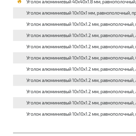
Уголок алюминиевый 40x40x1.8 мм, равнополочный, пр
Уголок алюминиевый 10x10x1 мм, равнополочный, прес
Уголок алюминиевый 10x10x1.2 мм, равнополочный, ве
Уголок алюминиевый 10x10x1.2 мм, равнополочный, АД3
Уголок алюминиевый 10x10x1.2 мм, равнополочный, ве
Уголок алюминиевый 10x10x1.2 мм, равнополочный, 60
Уголок алюминиевый 10x10x1.2 мм, равнополочный, АД
Уголок алюминиевый 10x10x1.2 мм, равнополочный, АД
Уголок алюминиевый 10x10x1.2 мм, равнополочный, А
Уголок алюминиевый 10x10x1.2 мм, равнополочный, А
Уголок алюминиевый 10x10x1.2 мм, равнополочный, пр