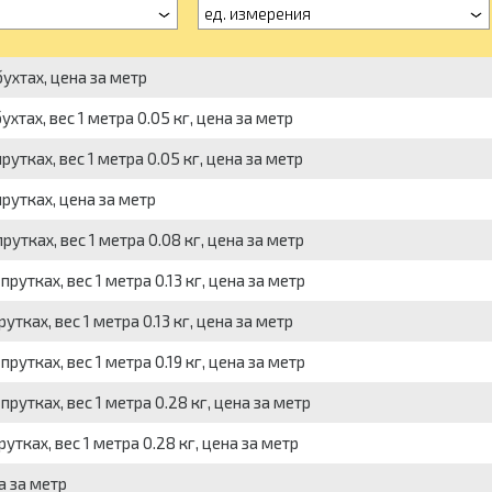
ед. измерения
ухтах, цена за метр
тах, вес 1 метра 0.05 кг, цена за метр
утках, вес 1 метра 0.05 кг, цена за метр
рутках, цена за метр
утках, вес 1 метра 0.08 кг, цена за метр
утках, вес 1 метра 0.13 кг, цена за метр
тках, вес 1 метра 0.13 кг, цена за метр
утках, вес 1 метра 0.19 кг, цена за метр
рутках, вес 1 метра 0.28 кг, цена за метр
тках, вес 1 метра 0.28 кг, цена за метр
а за метр