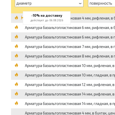
диаметр
поверхность
-10% на доставку
Арматура базальтопластиковая 4 мм, рифленая, в б
действует до 06.08.2026
Арматура базальтопластиковая 6 мм, рифленая, в бух
Арматура базальтопластиковая 6 мм, рифленая, в пр
Арматура базальтопластиковая 7 мм, рифленая, в п
Арматура базальтопластиковая 8 мм, рифленая, в пр
Арматура базальтопластиковая 10 мм, рифленая, в пр
Арматура базальтопластиковая 10 мм, гладкая, в пру
Арматура базальтопластиковая 12 мм, рифленая, в пр
Арматура базальтопластиковая 14 мм, рифленая, в п
Арматура базальтопластиковая 14 мм, гладкая, в пру
Арматура базальтопластиковая 4 мм, в бухтах, цен