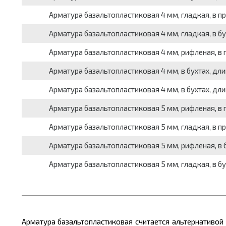
Арматура базальтопластиковая 4 мм, гладкая, в пр
Арматура базальтопластиковая 4 мм, гладкая, в бу
Арматура базальтопластиковая 4 мм, рифленая, в п
Арматура базальтопластиковая 4 мм, в бухтах, длин
Арматура базальтопластиковая 4 мм, в бухтах, длин
Арматура базальтопластиковая 5 мм, рифленая, в п
Арматура базальтопластиковая 5 мм, гладкая, в пр
Арматура базальтопластиковая 5 мм, рифленая, в б
Арматура базальтопластиковая 5 мм, гладкая, в бу
Арматура
базальтопластиковая
считается альтернативой