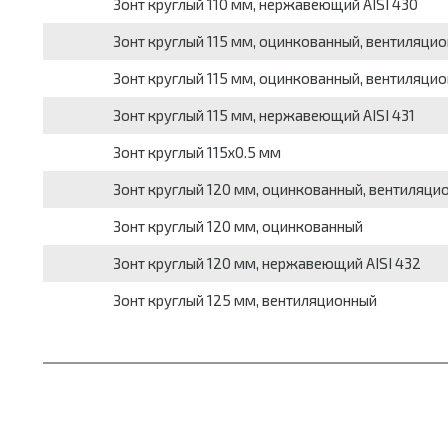
Зонт круглый 110 мм, нержавеющий AISI 430
Зонт круглый 115 мм, оцинкованный, вентиляцио
Зонт круглый 115 мм, оцинкованный, вентиляци
Зонт круглый 115 мм, нержавеющий AISI 431
Зонт круглый 115x0.5 мм
Зонт круглый 120 мм, оцинкованный, вентиляци
Зонт круглый 120 мм, оцинкованный
Зонт круглый 120 мм, нержавеющий AISI 432
Зонт круглый 125 мм, вентиляционный