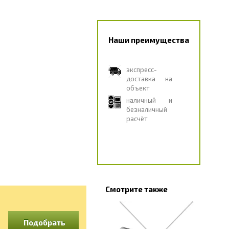
Наши преимущества
экспресс-
доставка на
объект
наличный и
безналичный
расчёт
Смотрите также
Подобрать