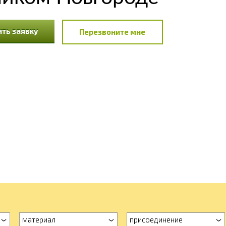
ть заявку
Перезвоните мне
материал
присоединение