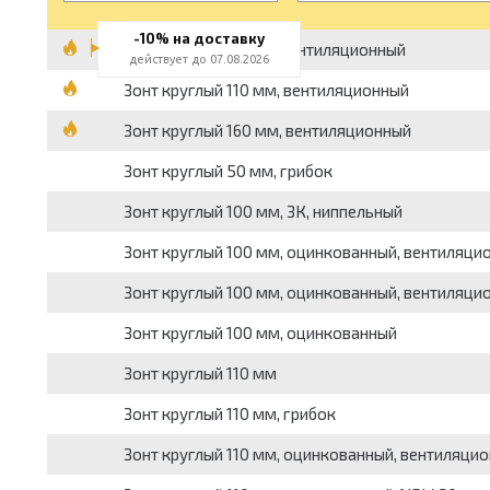
-10% на доставку
Зонт круглый 50 мм, вентиляционный
действует до 07.08.2026
Зонт круглый 110 мм, вентиляционный
Зонт круглый 160 мм, вентиляционный
Зонт круглый 50 мм, грибок
Зонт круглый 100 мм, ЗК, ниппельный
Зонт круглый 100 мм, оцинкованный, вентиляцио
Зонт круглый 100 мм, оцинкованный, вентиляци
Зонт круглый 100 мм, оцинкованный
Зонт круглый 110 мм
Зонт круглый 110 мм, грибок
Зонт круглый 110 мм, оцинкованный, вентиляци