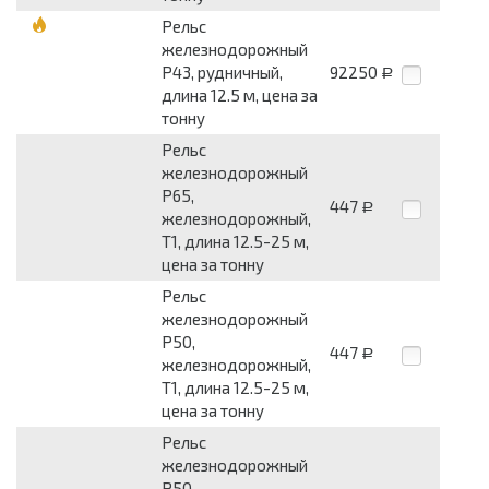
Рельс
железнодорожный
Р43, рудничный,
92250
Р
длина 12.5 м, цена за
тонну
Рельс
железнодорожный
Р65,
447
Р
железнодорожный,
Т1, длина 12.5-25 м,
цена за тонну
Рельс
железнодорожный
Р50,
447
Р
железнодорожный,
Т1, длина 12.5-25 м,
цена за тонну
Рельс
железнодорожный
Р50,