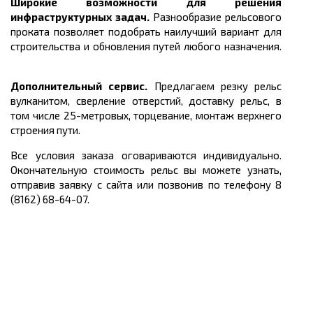
Широкие возможности для решения
инфраструктурных задач.
Разнообразие рельсового
проката позволяет подобрать наилучший вариант для
строительства и обновления путей любого назначения.
Дополнительный сервис.
Предлагаем резку рельс
вулканитом, сверление отверстий, доставку рельс, в
том числе 25-метровых, торцевание, монтаж верхнего
строения пути.
Все условия заказа оговариваются индивидуально.
Окончательную стоимость рельс вы можете узнать,
отправив заявку с сайта или позвонив по телефону 8
(8162) 68-64-07.