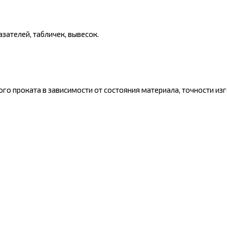
зателей, табличек, вывесок.
о проката в зависимости от состояния материала, точности изг