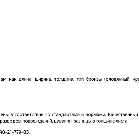
ам как длина, ширина, толщина, тип бронзы (оловянный, кр
ены в соответствии со стандартами и нормами. Качественный
разводов, повреждений, царапин, разницы в толщине листа.
48-21-779-85.