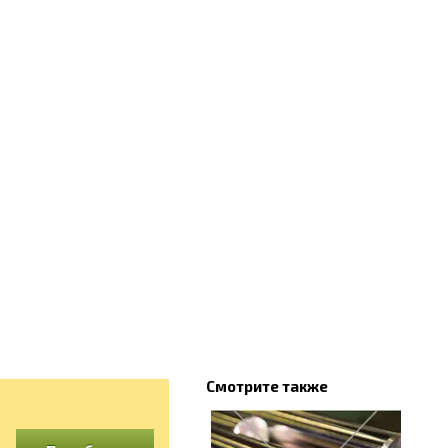
Смотрите также