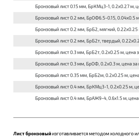
Бронзовый лист 0.15 мм, БрКМц3-1, 0.2х0.27 м, ц
Бронзовый лист 0.2 мм, БрОФ6.5-0.15, 0.04х0.5 м,
Бронзовый лист 0.2 мм, БрБ2, мягкий, 0.22х0.25 
Бронзовый лист 0.2 мм, БрБ2т, твердый, 0.22х0.2
Бронзовый лист 0.3 мм, БрБ2т, 0.2х0.25 м, цена 
Бронзовый лист 0.3 мм, БрОФ, 0.2х0.3 м, цена за
Бронзовый лист 0.35 мм, БрБ2м, 0.2х0.25 м, цен
Бронзовый лист 0.4 мм, БрКМц3-1, 0.2х0.25 м, ц
Бронзовый лист 0.4 мм, БрАЖ9-4, 0.6х1.5 м, цена
Лист бронзовый
изготавливается методом холодного ил