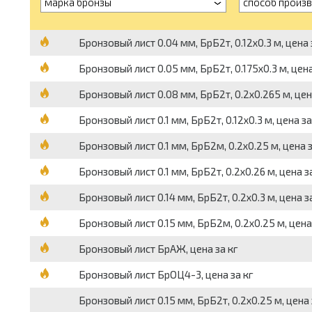
марка бронзы
способ произ
Бронзовый лист 0.04 мм, БрБ2т, 0.12х0.3 м, цена
Бронзовый лист 0.05 мм, БрБ2т, 0.175х0.3 м, цен
Бронзовый лист 0.08 мм, БрБ2т, 0.2х0.265 м, цен
Бронзовый лист 0.1 мм, БрБ2т, 0.12х0.3 м, цена з
Бронзовый лист 0.1 мм, БрБ2м, 0.2х0.25 м, цена 
Бронзовый лист 0.1 мм, БрБ2т, 0.2х0.26 м, цена з
Бронзовый лист 0.14 мм, БрБ2т, 0.2х0.3 м, цена з
Бронзовый лист 0.15 мм, БрБ2м, 0.2х0.25 м, цена
Бронзовый лист БрАЖ, цена за кг
Бронзовый лист БрОЦ4-3, цена за кг
Бронзовый лист 0.15 мм, БрБ2т, 0.2х0.25 м, цена