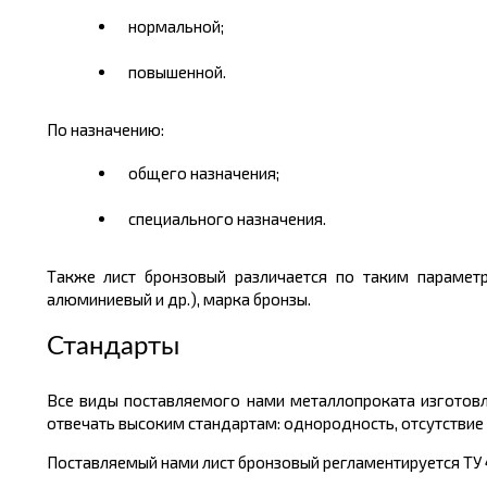
нормальной;
повышенной.
По назначению:
общего назначения;
специального назначения.
Также лист бронзовый различается по таким параметр
алюминиевый и др.), марка бронзы.
Стандарты
Все виды поставляемого нами металлопроката изготовл
отвечать высоким стандартам: однородность, отсутствие 
Поставляемый нами лист бронзовый регламентируется ТУ 