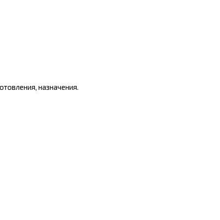
отовления, назначения.