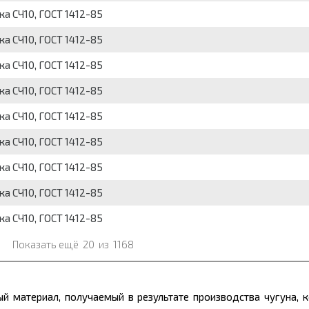
ка СЧ10, ГОСТ 1412-85
ка СЧ10, ГОСТ 1412-85
ка СЧ10, ГОСТ 1412-85
ка СЧ10, ГОСТ 1412-85
ка СЧ10, ГОСТ 1412-85
ка СЧ10, ГОСТ 1412-85
ка СЧ10, ГОСТ 1412-85
ка СЧ10, ГОСТ 1412-85
ка СЧ10, ГОСТ 1412-85
Показать ещё
20
из
1168
й материал, получаемый в результате производства чугуна, 