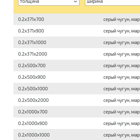
толщина
ширина
0.2x371x700
серый чугун, мар
0.2x371x900
серый чугун, мар
0.2x371x1000
серый чугун, мар
0.2x371x2000
серый чугун, мар
0.2x500x700
серый чугун, мар
0.2x500x900
серый чугун, мар
0.2x500x1000
серый чугун, мар
0.2x500x2000
серый чугун, мар
0.2x1000x700
серый чугун, мар
0.2x1000x900
серый чугун, мар
0.2x1000x1000
серый чугун, мар