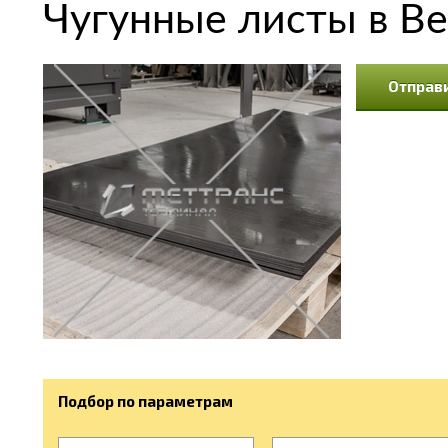
Чугунные листы в В
Отправи
Подбор по параметрам