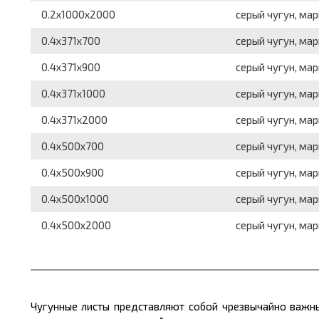
0.2x1000x2000
серый чугун, мар
0.4x371x700
серый чугун, мар
0.4x371x900
серый чугун, мар
0.4x371x1000
серый чугун, мар
0.4x371x2000
серый чугун, мар
0.4x500x700
серый чугун, мар
0.4x500x900
серый чугун, мар
0.4x500x1000
серый чугун, мар
0.4x500x2000
серый чугун, мар
Чугунные листы представляют собой чрезвычайно важны