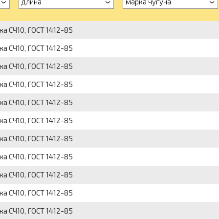
длина
марка чугуна
ка СЧ10, ГОСТ 1412-85
ка СЧ10, ГОСТ 1412-85
ка СЧ10, ГОСТ 1412-85
ка СЧ10, ГОСТ 1412-85
ка СЧ10, ГОСТ 1412-85
ка СЧ10, ГОСТ 1412-85
ка СЧ10, ГОСТ 1412-85
ка СЧ10, ГОСТ 1412-85
ка СЧ10, ГОСТ 1412-85
ка СЧ10, ГОСТ 1412-85
ка СЧ10, ГОСТ 1412-85