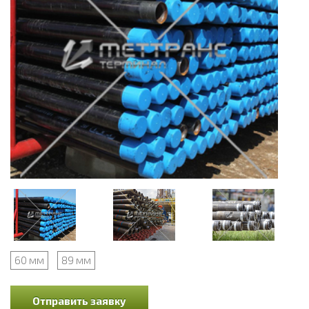
60 мм
89 мм
Отправить заявку