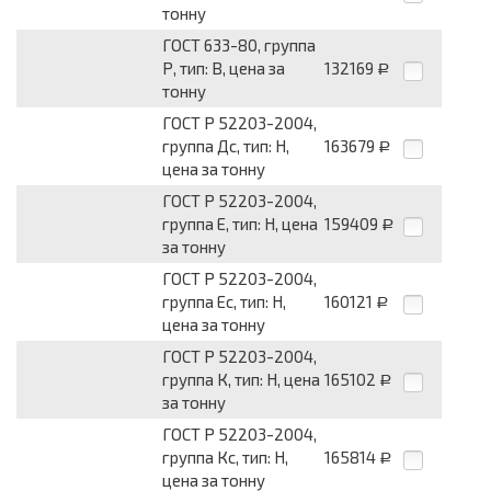
тонну
ГОСТ 633-80, группа
Р, тип: В, цена за
132169
Р
тонну
ГОСТ Р 52203-2004,
группа Дс, тип: Н,
163679
Р
цена за тонну
ГОСТ Р 52203-2004,
группа Е, тип: Н, цена
159409
Р
за тонну
ГОСТ Р 52203-2004,
группа Ес, тип: Н,
160121
Р
цена за тонну
ГОСТ Р 52203-2004,
группа К, тип: Н, цена
165102
Р
за тонну
ГОСТ Р 52203-2004,
группа Кс, тип: Н,
165814
Р
цена за тонну