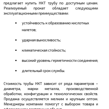
предлагает купить НКТ трубу по доступным ценам.
Реализуемый прокат обладает следующими
эксплуатационными преимуществами:
устойчивость к образованию кислотных
налетов;
ударная выносливость;
климатическая стойкость;
высокий уровень герметичности соединения;
длительный срок службы.
Стоимость трубы НКТ зависит от ряда параметров –
диаметра, марки металла, производственной
обработки, конфигурации и технологических свойств.
Продажа осуществляется мелким и крупным оптом.
Менеджеры компании помогут с выбором товара и