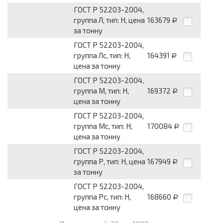
ГОСТ Р 52203-2004,
группа Л, тип: Н, цена
163679
Р
за тонну
ГОСТ Р 52203-2004,
группа Лс, тип: Н,
164391
Р
цена за тонну
ГОСТ Р 52203-2004,
группа М, тип: Н,
169372
Р
цена за тонну
ГОСТ Р 52203-2004,
группа Мс, тип: Н,
170084
Р
цена за тонну
ГОСТ Р 52203-2004,
группа Р, тип: Н, цена
167949
Р
за тонну
ГОСТ Р 52203-2004,
группа Рс, тип: Н,
168660
Р
цена за тонну