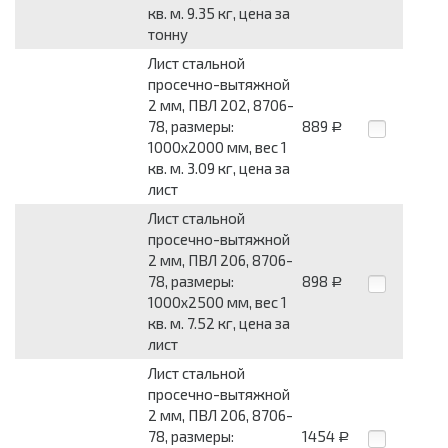
кв. м. 9.35 кг, цена за
тонну
Лист стальной
просечно-вытяжной
2 мм, ПВЛ 202, 8706-
78, размеры:
889
Р
1000x2000 мм, вес 1
кв. м. 3.09 кг, цена за
лист
Лист стальной
просечно-вытяжной
2 мм, ПВЛ 206, 8706-
78, размеры:
898
Р
1000x2500 мм, вес 1
кв. м. 7.52 кг, цена за
лист
Лист стальной
просечно-вытяжной
2 мм, ПВЛ 206, 8706-
78, размеры:
1454
Р