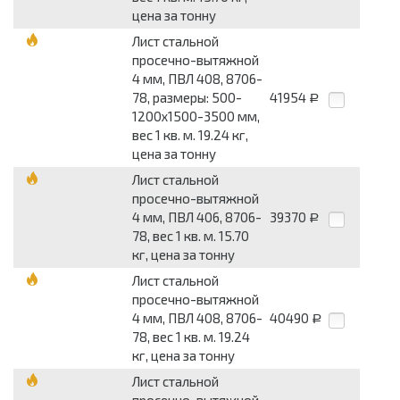
цена за тонну
Лист стальной
просечно-вытяжной
4 мм, ПВЛ 408, 8706-
78, размеры: 500-
41954
Р
1200x1500-3500 мм,
вес 1 кв. м. 19.24 кг,
цена за тонну
Лист стальной
просечно-вытяжной
4 мм, ПВЛ 406, 8706-
39370
Р
78, вес 1 кв. м. 15.70
кг, цена за тонну
Лист стальной
просечно-вытяжной
4 мм, ПВЛ 408, 8706-
40490
Р
78, вес 1 кв. м. 19.24
кг, цена за тонну
Лист стальной