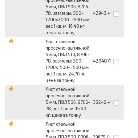
просечно-вытяжной
5 мм, ПВЛ 506, 8706-
78, размеры: 500-
42943
Р
1200x2000-3500 мм,
вес 1 кв. м. 16.40 кг,
цена за тонну
Лист стальной
просечно-вытяжной
5 мм, ПВЛ 510, 8706-
78, размеры: 500-
42848
Р
1200x1500-3500 мм,
вес 1 кв. м. 24.70 кг,
цена за тонну
Лист стальной
просечно-вытяжной
5 мм, ПВЛ 506, 8706-
38246
Р
78, вес 1 кв. м. 16.40
кг, цена за тонну
Лист стальной
просечно-вытяжной
5 мм, ПВЛ 508, 8706-
39679
Р