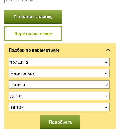
Отправить заявку
Перезвоните мне
Подбор по параметрам
толщина
маркировка
ширина
длина
ед. изм.
Подобрать