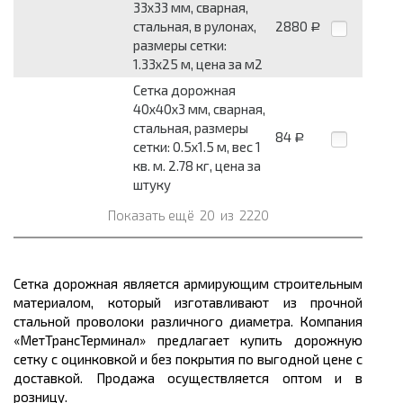
33x33 мм, сварная,
стальная, в рулонах,
2880
Р
размеры сетки:
1.33x25 м, цена за м2
Сетка дорожная
40x40x3 мм, сварная,
стальная, размеры
84
Р
сетки: 0.5x1.5 м, вес 1
кв. м. 2.78 кг, цена за
штуку
Показать ещё
20
из
2220
Сетка дорожная является армирующим строительным
материалом, который изготавливают из прочной
стальной проволоки различного диаметра. Компания
«МетТрансТерминал» предлагает купить дорожную
сетку с оцинковкой и без покрытия по выгодной цене с
доставкой. Продажа осуществляется оптом и в
розницу.