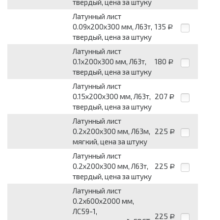
твердый, цена за штуку
Латунный лист
0.09х200х300 мм, Л63т,
135
Р
твердый, цена за штуку
Латунный лист
0.1х200х300 мм, Л63т,
180
Р
твердый, цена за штуку
Латунный лист
0.15х200х300 мм, Л63т,
207
Р
твердый, цена за штуку
Латунный лист
0.2х200х300 мм, Л63м,
225
Р
мягкий, цена за штуку
Латунный лист
0.2х200х300 мм, Л63т,
225
Р
твердый, цена за штуку
Латунный лист
0.2х600х2000 мм,
ЛС59-1,
225
Р