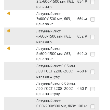
2.5х600х1500 мм, Л63,
654
Р
цена за кг
Латунный лист
3х600х1500 мм, Л63,
664
Р
цена за кг
Латунный лист
4х600х1500 мм, Л63,
652
Р
цена за кг
Латунный лист
8х600х1500 мм, Л63,
649
Р
цена за кг
Латунный лист 0.05 мм,
Л68, ГОСТ 2208-2007,
450
Р
цена за штуку
Латунный лист 0.05 мм,
Л90, ГОСТ 2208-2007,
450
Р
цена за штуку
Латунный лист
0.08х200х300 мм, Л63т,
108
Р