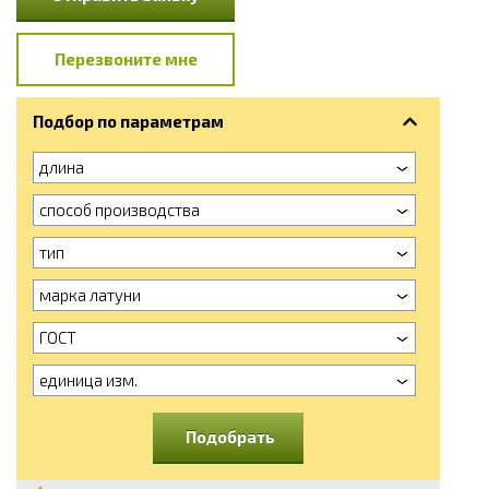
Перезвоните мне
Подбор по параметрам
длина
способ производства
тип
марка латуни
ГОСТ
единица изм.
Подобрать