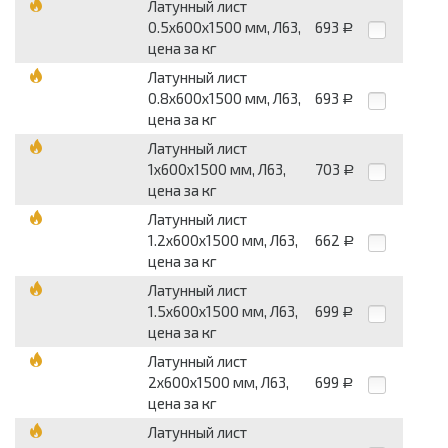
Латунный лист
0.5х600х1500 мм, Л63,
693
Р
цена за кг
Латунный лист
0.8х600х1500 мм, Л63,
693
Р
цена за кг
Латунный лист
1х600х1500 мм, Л63,
703
Р
цена за кг
Латунный лист
1.2х600х1500 мм, Л63,
662
Р
цена за кг
Латунный лист
1.5х600х1500 мм, Л63,
699
Р
цена за кг
Латунный лист
2х600х1500 мм, Л63,
699
Р
цена за кг
Латунный лист