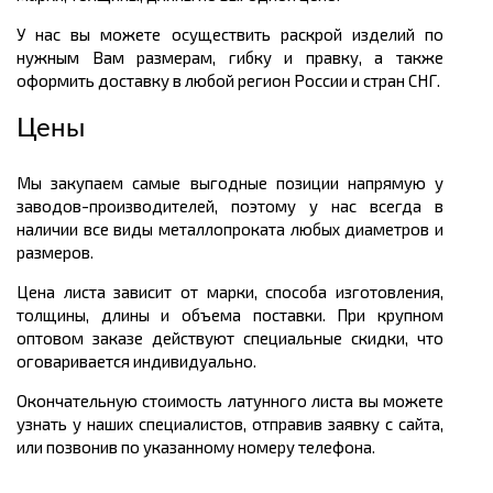
У нас вы можете осуществить раскрой изделий по
нужным Вам размерам, гибку и правку, а также
оформить доставку в любой регион России и стран СНГ.
Цены
Мы закупаем самые выгодные позиции напрямую у
заводов-производителей, поэтому у нас всегда в
наличии все виды металлопроката любых диаметров и
размеров.
Цена листа зависит от марки, способа изготовления,
толщины, длины и объема поставки. При крупном
оптовом заказе действуют специальные скидки, что
оговаривается индивидуально.
Окончательную стоимость латунного листа вы можете
узнать у наших специалистов, отправив заявку с сайта,
или позвонив по указанному номеру телефона.