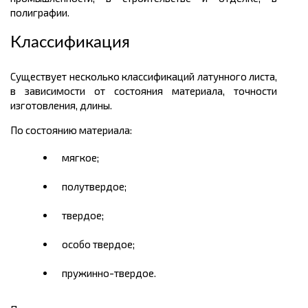
полиграфии.
Классификация
Существует несколько классификаций латунного листа,
в зависимости от состояния материала, точности
изготовления, длины.
По состоянию материала:
мягкое;
полутвердое;
твердое;
особо твердое;
пружинно-твердое.