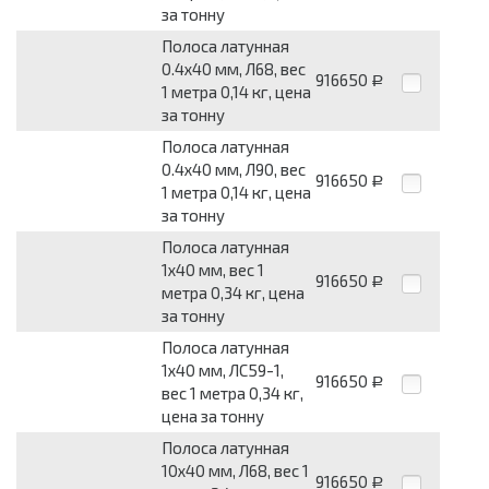
за тонну
Полоса латунная
0.4х40 мм, Л68, вес
916650
Р
1 метра 0,14 кг, цена
за тонну
Полоса латунная
0.4х40 мм, Л90, вес
916650
Р
1 метра 0,14 кг, цена
за тонну
Полоса латунная
1х40 мм, вес 1
916650
Р
метра 0,34 кг, цена
за тонну
Полоса латунная
1х40 мм, ЛС59-1,
916650
Р
вес 1 метра 0,34 кг,
цена за тонну
Полоса латунная
10х40 мм, Л68, вес 1
916650
Р