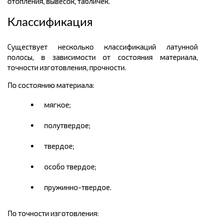
отопления, вывесок, табличек.
Классификация
Существует несколько классификаций латунной
полосы, в зависимости от состояния материала,
точности изготовления, прочности.
По состоянию материала:
мягкое;
полутвердое;
твердое;
особо твердое;
пружинно-твердое.
По точности изготовления: