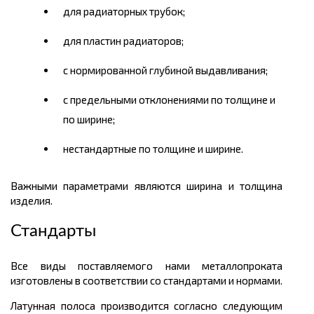
для радиаторных трубок;
для пластин радиаторов;
с нормированной глубиной выдавливания;
с предельными отклонениями по толщине и
по ширине;
нестандартные по толщине и ширине.
Важными параметрами являются ширина и толщина
изделия.
Стандарты
Все виды поставляемого нами металлопроката
изготовлены в соответствии со стандартами и нормами.
Латунная полоса производится согласно следующим