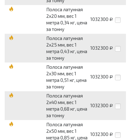
за тонну
Полоса латунная
2х20 мм, вес 1
1032300
Р
метра 0,34 кг, цена
за тонну
Полоса латунная
2х25 мм, вес 1
1032300
Р
метра 0,43 кг, цена
за тонну
Полоса латунная
2х30 мм, вес 1
1032300
Р
метра 0,51 кг, цена
за тонну
Полоса латунная
2х40 мм, вес 1
1032300
Р
метра 0,68 кг, цена
за тонну
Полоса латунная
2х50 мм, вес 1
1032300
Р
метра 0,85 кг, цена