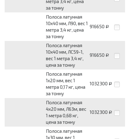
метра 3,4 кг, цена
за тонну
Полоса латунная
10х40 мм, Л90, вес 1
916650
Р
метра 3,4 кг, цена
за тонну
Полоса латунная
10х40 мм, ЛС59-1,
916650
Р
вес 1 метра 3,4 кг,
цена за тонну
Полоса латунная
1х20 мм, вес 1
1032300
Р
метра 0,17 кг, цена
за тонну
Полоса латунная
4х20 мм, Л63м, вес
1032300
Р
1 метра 0,68 кг,
цена за тонну
Полоса латунная
1х30 мм, вес 1