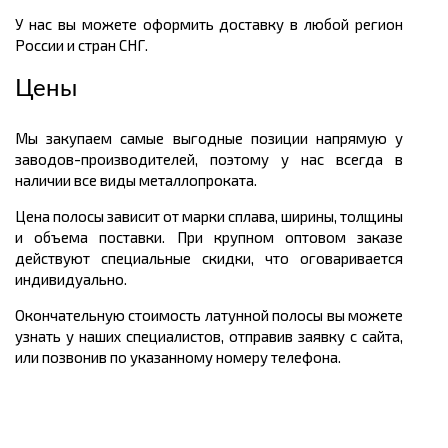
У нас вы можете оформить доставку в любой регион
России и стран СНГ.
Цены
Мы закупаем самые выгодные позиции напрямую у
заводов-производителей, поэтому у нас всегда в
наличии все виды металлопроката.
Цена полосы зависит от марки сплава, ширины, толщины
и объема поставки. При крупном оптовом заказе
действуют специальные скидки, что оговаривается
индивидуально.
Окончательную стоимость латунной полосы вы можете
узнать у наших специалистов, отправив заявку с сайта,
или позвонив по указанному номеру телефона.