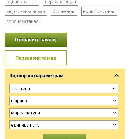
оцинкованная
нержавеющая
медно-никелевая
бронзовая
вольфрамовая
горячекатаная
Отправить заявку
Перезвоните мне
Подбор по параметрам
толщина
ширина
марка латуни
единица изм.