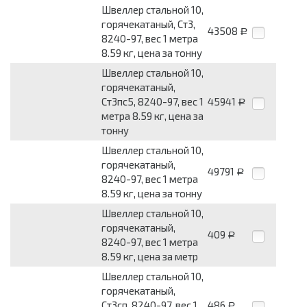
Швеллер стальной 10,
горячекатаный, Ст3,
43508
Р
8240-97, вес 1 метра
8.59 кг, цена за тонну
Швеллер стальной 10,
горячекатаный,
Ст3пс5, 8240-97, вес 1
45941
Р
метра 8.59 кг, цена за
тонну
Швеллер стальной 10,
горячекатаный,
49791
Р
8240-97, вес 1 метра
8.59 кг, цена за тонну
Швеллер стальной 10,
горячекатаный,
409
Р
8240-97, вес 1 метра
8.59 кг, цена за метр
Швеллер стальной 10,
горячекатаный,
Ст3сп, 8240-97, вес 1
486
Р