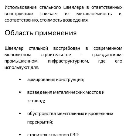
Использование стального швеллера в ответственных
конструкциях снижает их металлоемкость и,
соответственно, стоимость возведения.
Область применения
Швеллер стальной востребован в современном
монолитном строительстве – гражданском,
промышленном, инфраструктурном, где его
используют для:
армирования конструкций;
возведения металлических мостов и
эстакад;
обустройства межэтажных и кровельных
перекрытий;
строительства опор ЛЭП;