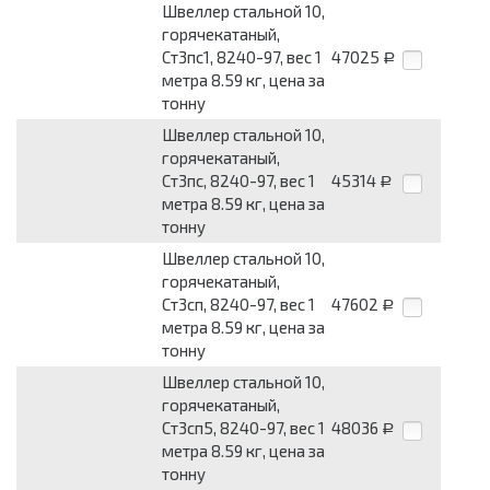
Швеллер стальной 10,
горячекатаный,
Ст3пс1, 8240-97, вес 1
47025
Р
метра 8.59 кг, цена за
тонну
Швеллер стальной 10,
горячекатаный,
Ст3пс, 8240-97, вес 1
45314
Р
метра 8.59 кг, цена за
тонну
Швеллер стальной 10,
горячекатаный,
Ст3сп, 8240-97, вес 1
47602
Р
метра 8.59 кг, цена за
тонну
Швеллер стальной 10,
горячекатаный,
Ст3сп5, 8240-97, вес 1
48036
Р
метра 8.59 кг, цена за
тонну