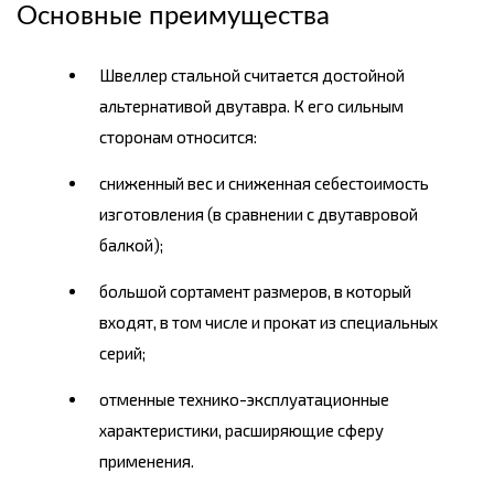
Основные преимущества
Швеллер стальной считается достойной
альтернативой двутавра. К его сильным
сторонам относится:
сниженный вес и сниженная себестоимость
изготовления (в сравнении с двутавровой
балкой);
большой сортамент размеров, в который
входят, в том числе и прокат из специальных
серий;
отменные технико-эксплуатационные
характеристики, расширяющие сферу
применения.