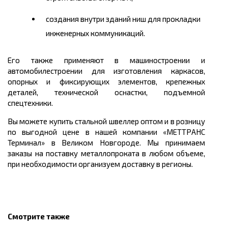
создания внутри зданий ниш для прокладки
инженерных коммуникаций.
Его также применяют в машиностроении и
автомобилестроении для изготовления каркасов,
опорных и фиксирующих элементов, крепежных
деталей, технической оснастки, подъемной
спецтехники.
Вы можете
купить
стальной швеллер оптом и в розницу
по выгодной
цене
в нашей компании «МЕТТРАНС
Терминал» в Великом Новгороде
.
Мы принимаем
заказы на поставку металлопроката в любом объеме,
при необходимости организуем доставку в регионы.
Смотрите также