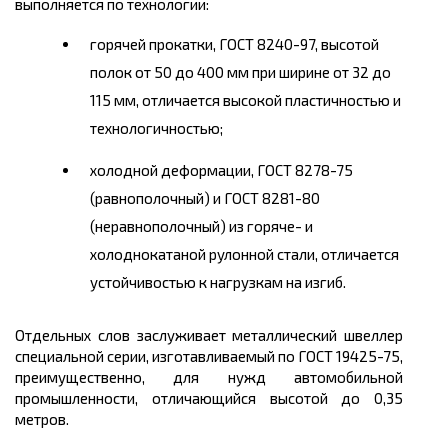
выполняется по технологии:
горячей прокатки, ГОСТ 8240-97, высотой
полок от 50 до 400
мм
при ширине от 32 до
115 мм, отличается высокой пластичностью и
технологичностью;
холодной деформации, ГОСТ 8278-75
(равнополочный) и ГОСТ 8281-80
(
неравнополочный
) из
горяче
- и
холоднокатаной рулонной стали, отличается
устойчивостью к нагрузкам на изгиб.
Отдельных слов заслуживает
металлический
швеллер
специальной серии, изготавливаемый по ГОСТ 19425-75,
преимущественно, для нужд автомобильной
промышленности, отличающийся высотой до 0,35
метров.