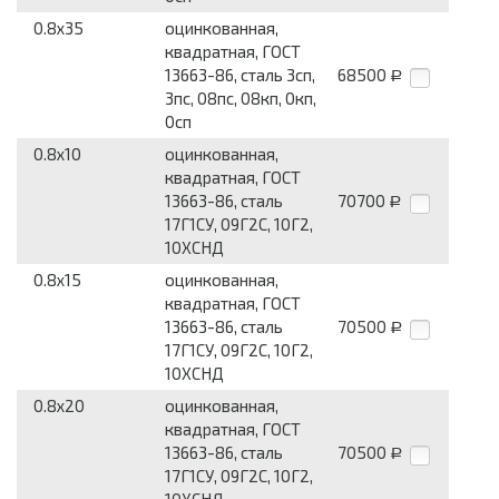
0.8x35
оцинкованная,
квадратная, ГОСТ
13663-86, сталь 3сп,
68500
Р
3пс, 08пс, 08кп, 0кп,
0сп
0.8x10
оцинкованная,
квадратная, ГОСТ
13663-86, сталь
70700
Р
17Г1СУ, 09Г2С, 10Г2,
10ХСНД
0.8x15
оцинкованная,
квадратная, ГОСТ
13663-86, сталь
70500
Р
17Г1СУ, 09Г2С, 10Г2,
10ХСНД
0.8x20
оцинкованная,
квадратная, ГОСТ
13663-86, сталь
70500
Р
17Г1СУ, 09Г2С, 10Г2,