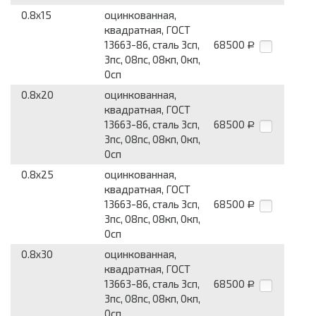
0.8x15
оцинкованная,
квадратная, ГОСТ
13663-86, сталь 3сп,
68500
Р
3пс, 08пс, 08кп, 0кп,
0сп
0.8x20
оцинкованная,
квадратная, ГОСТ
13663-86, сталь 3сп,
68500
Р
3пс, 08пс, 08кп, 0кп,
0сп
0.8x25
оцинкованная,
квадратная, ГОСТ
13663-86, сталь 3сп,
68500
Р
3пс, 08пс, 08кп, 0кп,
0сп
0.8x30
оцинкованная,
квадратная, ГОСТ
13663-86, сталь 3сп,
68500
Р
3пс, 08пс, 08кп, 0кп,
0сп