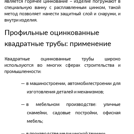
является горячее цинкование – изделие погружают в
специальную ванну с расплавленным цинком, такой
метод позволяет нанести защитный слой и снаружи, и
внутри изделия.
Профильные оцинкованные
квадратные трубы: применение
Квадратные оцинкованные трубы широко
используются во многих сферах строительства и
промышленности:
в машиностроении, автомобилестроении для
изготовления деталей и механизмов;
в мебельном производстве: уличные
скамейки, садовые постройки, офисная
мебель;
в производстве медицинской техники;