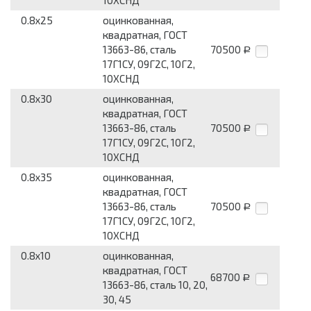
10ХСНД
0.8x25
оцинкованная,
квадратная, ГОСТ
13663-86, сталь
70500
Р
17Г1СУ, 09Г2С, 10Г2,
10ХСНД
0.8x30
оцинкованная,
квадратная, ГОСТ
13663-86, сталь
70500
Р
17Г1СУ, 09Г2С, 10Г2,
10ХСНД
0.8x35
оцинкованная,
квадратная, ГОСТ
13663-86, сталь
70500
Р
17Г1СУ, 09Г2С, 10Г2,
10ХСНД
0.8x10
оцинкованная,
квадратная, ГОСТ
68700
Р
13663-86, сталь 10, 20,
30, 45