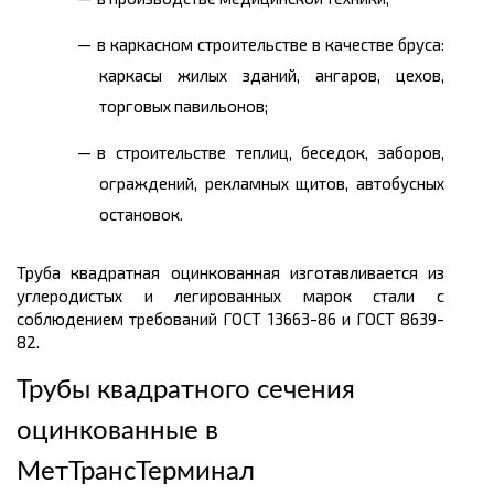
в каркасном строительстве в качестве бруса:
каркасы жилых зданий, ангаров, цехов,
торговых павильонов;
в строительстве теплиц, беседок, заборов,
ограждений, рекламных щитов, автобусных
остановок.
Труба квадратная оцинкованная изготавливается из
углеродистых и легированных марок стали с
соблюдением требований ГОСТ 13663-86 и ГОСТ 8639-
82.
Трубы квадратного сечения
оцинкованные в
МетТрансТерминал