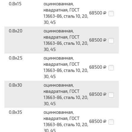
0.8x15
оцинкованная,
квадратная, ГОСТ
68500
Р
13663-86, сталь 10, 20,
30, 45
0.8x20
оцинкованная,
квадратная, ГОСТ
68500
Р
13663-86, сталь 10, 20,
30, 45
0.8x25
оцинкованная,
квадратная, ГОСТ
68500
Р
13663-86, сталь 10, 20,
30, 45
0.8x30
оцинкованная,
квадратная, ГОСТ
68500
Р
13663-86, сталь 10, 20,
30, 45
0.8x35
оцинкованная,
квадратная, ГОСТ
68500
Р
13663-86, сталь 10, 20,
30, 45