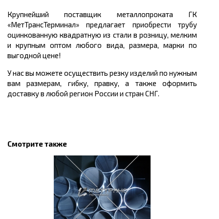
Крупнейший поставщик металлопроката ГК
«МетТрансТерминал» предлагает приобрести трубу
оцинкованную квадратную из стали в розницу, мелким
и крупным оптом любого вида, размера, марки по
выгодной цене!
У нас вы можете осуществить резку изделий по нужным
вам размерам, гибку, правку, а также оформить
доставку в любой регион России и стран СНГ.
Смотрите также