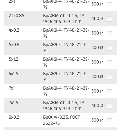
2x1
БрАЖ9-4, ТУ 48-21-39-
300
Р
79
2.1x0.85
БрАЖМц10-3-1.5, ТУ
400
Р
1846-106-323-2001
4x0.2
БрАЖ9-4, ТУ 48-21-39-
300
Р
79
5x0.8
БрАЖ9-4, ТУ 48-21-39-
300
Р
79
5x1.2
БрАЖ9-4, ТУ 48-21-39-
300
Р
79
6x1.5
БрАЖ9-4, ТУ 48-21-39-
300
Р
79
7x1
БрАЖ9-4, ТУ 48-21-39-
300
Р
79
7x1.5
БрАЖМц10-3-1.5, ТУ
400
Р
1846-106-323-2001
8x0.2
БрОФ4-0.25, ГОСТ
300
Р
2622-75