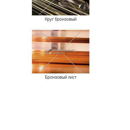
Круг бронзовый
Бронзовый лист