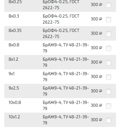
8x0.25
БрОФ4-0.25, ГОСТ
300
Р
2622-75
8x0.3
БрОФ4-0.25, ГОСТ
300
Р
2622-75
8x0.35
БрОФ4-0.25, ГОСТ
300
Р
2622-75
8x0.8
БрАЖ9-4, ТУ 48-21-39-
300
Р
79
8x1.2
БрАЖ9-4, ТУ 48-21-39-
300
Р
79
9x1
БрАЖ9-4, ТУ 48-21-39-
300
Р
79
9x2.5
БрАЖ9-4, ТУ 48-21-39-
300
Р
79
10x0.8
БрАЖ9-4, ТУ 48-21-39-
300
Р
79
10x1.2
БрАЖ9-4, ТУ 48-21-39-
300
Р
79