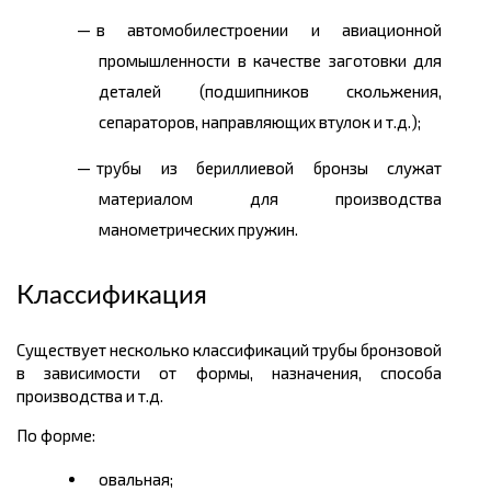
в автомобилестроении и авиационной
промышленности в качестве заготовки для
деталей (подшипников скольжения,
сепараторов, направляющих втулок и т.д.);
трубы из бериллиевой бронзы служат
материалом для производства
манометрических пружин.
Классификация
Существует несколько классификаций трубы бронзовой
в зависимости от формы, назначения, способа
производства и т.д.
По форме:
овальная;