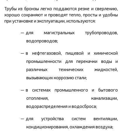
Трубы из бронзы легко поддаются резке и сверлению,
хорошо сохраняют и проводят тепло, просты и удобны
при установке и эксплуатации, используются:
для магистральных трубопроводов,
водопроводов;
в нефтегазовой, пищевой и химической
промышленности для перекачки воды и
различных технических жидкостей,
вызывающих коррозию стали;
в системах промышленного и бытового
отопления, канализации,
водораспределения и водосброса;
для устройства систем вентиляции,
кондиционирования, охлаждения воздуха;