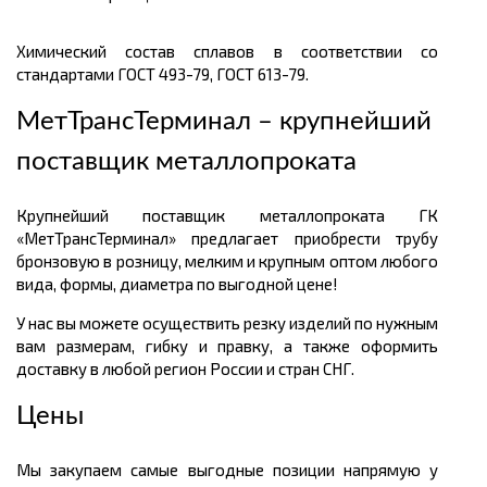
Химический состав сплавов в соответствии со
стандартами ГОСТ 493-79, ГОСТ 613-79.
МетТрансТерминал – крупнейший
поставщик металлопроката
Крупнейший поставщик металлопроката ГК
«МетТрансТерминал» предлагает приобрести трубу
бронзовую в розницу, мелким и крупным оптом любого
вида, формы, диаметра по выгодной цене!
У нас вы можете осуществить резку изделий по нужным
вам размерам, гибку и правку, а также оформить
доставку в любой регион России и стран СНГ.
Цены
Мы закупаем самые выгодные позиции напрямую у