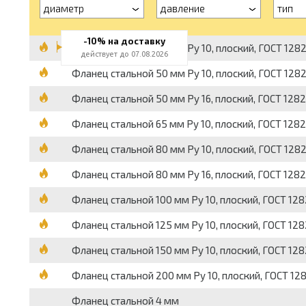
диаметр
давление
тип
-10% на доставку
Фланец стальной 40 мм Pу 10, плоский, ГОСТ 128
действует до 07.08.2026
Фланец стальной 50 мм Pу 10, плоский, ГОСТ 128
Фланец стальной 50 мм Pу 16, плоский, ГОСТ 128
Фланец стальной 65 мм Pу 10, плоский, ГОСТ 128
Фланец стальной 80 мм Pу 10, плоский, ГОСТ 128
Фланец стальной 80 мм Pу 16, плоский, ГОСТ 128
Фланец стальной 100 мм Pу 10, плоский, ГОСТ 12
Фланец стальной 125 мм Pу 10, плоский, ГОСТ 12
Фланец стальной 150 мм Pу 10, плоский, ГОСТ 12
Фланец стальной 200 мм Pу 10, плоский, ГОСТ 12
Фланец стальной 4 мм