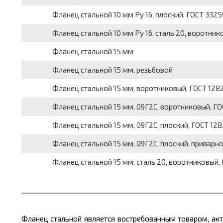
Фланец стальной 10 мм Pу 16, плоский, ГОСТ 332
Фланец стальной 10 мм Pу 16, сталь 20, воротнико
Фланец стальной 15 мм
Фланец стальной 15 мм, резьбовой
Фланец стальной 15 мм, воротниковый, ГОСТ 128
Фланец стальной 15 мм, 09Г2С, воротниковый, ГО
Фланец стальной 15 мм, 09Г2С, плоский, ГОСТ 12
Фланец стальной 15 мм, 09Г2С, плоский, приварн
Фланец стальной 15 мм, сталь 20, воротниковый,
Фланец стальной является востребованным товаром, ак