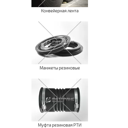
Конвейерная лента
Манжеты резиновые
Муфта резиновая РТИ