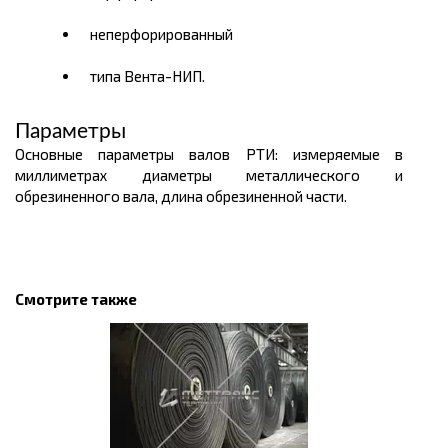
неперфорированный
типа Вента-НИП.
Параметры
Основные параметры валов РТИ: измеряемые в
миллиметрах диаметры металлического и
обрезиненного вала, длина обрезиненной части.
Смотрите также