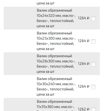
цена за шт
Валик обрезиненный
10x24x320 мм, масло-,
1264
Р
бензо-, теплостойкий,
цена за шт
Валик обрезиненный
10x25x300 мм, масло-,
1264
Р
бензо-, теплостойкий,
цена за шт
Валик обрезиненный
10x29x300 мм, масло-,
1264
Р
бензо-, теплостойкий,
цена за шт
Валик обрезиненный
10x30x240 мм, масло-,
1264
Р
бензо-, теплостойкий,
цена за шт
Валик обрезиненный
11x35x360 мм, масло-,
1262
Р