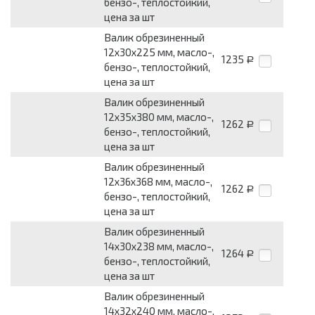
бензо-, теплостойкий,
цена за шт
Валик обрезиненный
12x30x225 мм, масло-,
1235
Р
бензо-, теплостойкий,
цена за шт
Валик обрезиненный
12x35x380 мм, масло-,
1262
Р
бензо-, теплостойкий,
цена за шт
Валик обрезиненный
12x36x368 мм, масло-,
1262
Р
бензо-, теплостойкий,
цена за шт
Валик обрезиненный
14x30x238 мм, масло-,
1264
Р
бензо-, теплостойкий,
цена за шт
Валик обрезиненный
14x32x240 мм, масло-,