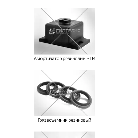
Амортизатор резиновый РТИ
Грязесъемник резиновый