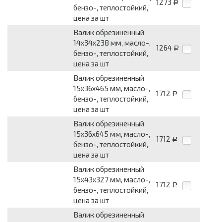
1273
Р
бензо-, теплостойкий,
цена за шт
Валик обрезиненный
14x34x238 мм, масло-,
1264
Р
бензо-, теплостойкий,
цена за шт
Валик обрезиненный
15x36x465 мм, масло-,
1712
Р
бензо-, теплостойкий,
цена за шт
Валик обрезиненный
15x36x645 мм, масло-,
1712
Р
бензо-, теплостойкий,
цена за шт
Валик обрезиненный
15x43x327 мм, масло-,
1712
Р
бензо-, теплостойкий,
цена за шт
Валик обрезиненный