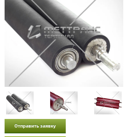
Отправить заявку