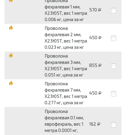
Проволока
фехралевая 1 мм,
570
Р
Х23Ю5Т, вес 1 метра
0.006 кг, цена за кг
Проволока
фехралевая 2 мм,
450
Р
Х23Ю5Т, вес 1 метра
0.023 кг, цена за кг
Проволока
фехралевая 3 мм,
855
Р
Х23Ю5Т, вес 1 метра
0.051 кг, цена за кг
Проволока
фехралевая 7 мм,
450
Р
Х23Ю5Т, вес 1 метра
0.277 кг, цена за кг
Проволока
фехралевая 0.1 мм,
еврофехраль, вес 1
162
Р
метра 0.0001 кг,