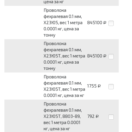
цена за кг
Проволока
фехралевая 0.1 мм,
Х23Ю5, вес 1 метра
845100
Р
0.0001 кг, цена за
тонну
Проволока
фехралевая 0.1 мм,
Х23Ю5Т, вес 1 метра
845100
Р
0.0001 кг, цена за
тонну
Проволока
фехралевая 0.1 мм,
1755
Р
Х23Ю5Т, вес 1 метра
0.0001 кг, цена за кг
Проволока
фехралевая 0.1 мм,
Х23Ю5Т, 8803-89,
792
Р
вес 1 метра 0.0001
кг, цена за кг