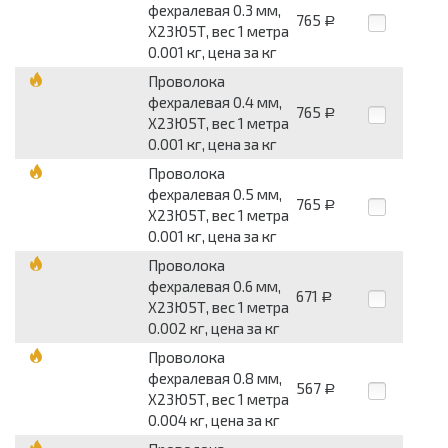
фехралевая 0.3 мм,
765
Р
Х23Ю5Т, вес 1 метра
0.001 кг, цена за кг
Проволока
фехралевая 0.4 мм,
765
Р
Х23Ю5Т, вес 1 метра
0.001 кг, цена за кг
Проволока
фехралевая 0.5 мм,
765
Р
Х23Ю5Т, вес 1 метра
0.001 кг, цена за кг
Проволока
фехралевая 0.6 мм,
671
Р
Х23Ю5Т, вес 1 метра
0.002 кг, цена за кг
Проволока
фехралевая 0.8 мм,
567
Р
Х23Ю5Т, вес 1 метра
0.004 кг, цена за кг