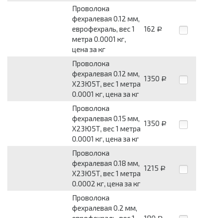
Проволока
фехралевая 0.12 мм,
еврофехраль, вес 1
162
Р
метра 0.0001 кг,
цена за кг
Проволока
фехралевая 0.12 мм,
1350
Р
Х23Ю5Т, вес 1 метра
0.0001 кг, цена за кг
Проволока
фехралевая 0.15 мм,
1350
Р
Х23Ю5Т, вес 1 метра
0.0001 кг, цена за кг
Проволока
фехралевая 0.18 мм,
1215
Р
Х23Ю5Т, вес 1 метра
0.0002 кг, цена за кг
Проволока
фехралевая 0.2 мм,