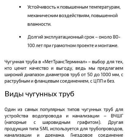
Устойчивость к повышенным температурам,
механическим воздействиям, повышенной
влажности.
Долгий эксплуатационный срок – около 80-
100 лет при грамотном проекте и монтаже.
Чугунная труба в «МетТрансТерминал» – выбор для тех,
кто ценит качество и выгоду, ведь мы предлагаем
широкий диапазон диаметров труб от 50 до 1000 мм, с
раструбным и фланцевым соединением, с ЦПП и без.
Виды чугунных труб
Один из самых популярных типов чугунных труб для
устройства водопровода и канализации – ВЧШГ
(напорные с шаровидным графитом). Другая
продукция типа SML используется для трубопроводов,
канализации и дренажа. Гнездовое соединение