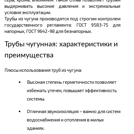
выдерживать высокие давления и экстремальные
условия эксплуатации.
Трубы из чугуна производятся под строгим контролем
государственного регламента: ГОСТ 9583-75 для
напорных, ГОСТ 9642-98 для безнапорных.
Трубы чугунная: характеристики и
преимущества
Плюсы использования труб из чугуна:
Высокая степень герметичности позволяет
избежать утечек, повышает эффективность
системы.
Отличная звукоизоляция – важно для систем
водоснабжения и отопления в жилых
зданиях.