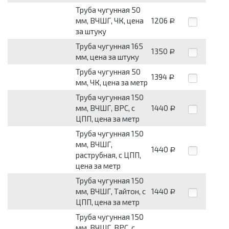
Труба чугунная 50
мм, ВЧШГ, ЧК, цена
1206
Р
за штуку
Труба чугунная 165
1350
Р
мм, цена за штуку
Труба чугунная 50
1394
Р
мм, ЧК, цена за метр
Труба чугунная 150
мм, ВЧШГ, ВРС, с
1440
Р
ЦПП, цена за метр
Труба чугунная 150
мм, ВЧШГ,
1440
Р
раструбная, с ЦПП,
цена за метр
Труба чугунная 150
мм, ВЧШГ, Тайтон, с
1440
Р
ЦПП, цена за метр
Труба чугунная 150
мм, ВЧШГ, ВРС, с