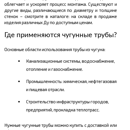
облегчает и ускоряет процесс монтажа. Существуют и
другие виды, различающиеся по диаметру и толщине
стенок – смотрите в каталоге: на складе в продаже
изделия различных Ду по доступным ценам.
Где применяются чугунные трубы?
Основные области использования трубы из чугуна:
Канализационные системы, водоснабжение,
отопление и газоснабжение.
Промышленность: химическая, нефтегазовая
и пищевая отрасли.
Строительство инфраструктуры городов,
предприятий, прокладка теплотрасс.
Нужные чугунные трубы можно купить с доставкой или