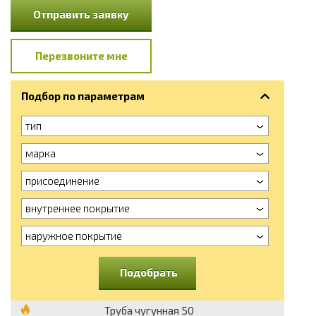
Отправить заявку
Перезвоните мне
Подбор по параметрам
тип
марка
присоединение
внутреннее покрытие
наружное покрытие
Подобрать
Труба чугунная 50