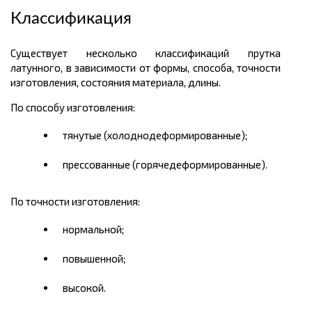
Классификация
Существует несколько классификаций прутка
латунного, в зависимости от формы, способа, точности
изготовления, состояния материала, длины.
По способу изготовления:
тянутые (холоднодеформированные);
прессованные (горячедеформированные).
По точности изготовления:
нормальной;
повышенной;
высокой.