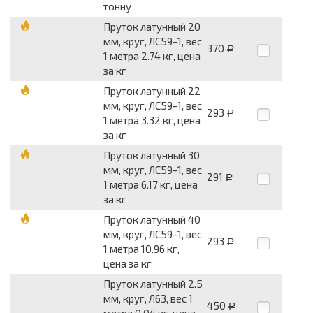
тонну
Пруток латунный 20
мм, круг, ЛС59-1, вес
370
Р
1 метра 2.74 кг, цена
за кг
Пруток латунный 22
мм, круг, ЛС59-1, вес
293
Р
1 метра 3.32 кг, цена
за кг
Пруток латунный 30
мм, круг, ЛС59-1, вес
291
Р
1 метра 6.17 кг, цена
за кг
Пруток латунный 40
мм, круг, ЛС59-1, вес
293
Р
1 метра 10.96 кг,
цена за кг
Пруток латунный 2.5
мм, круг, Л63, вес 1
450
Р