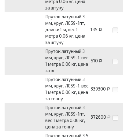
метра 0.06 кг, цена
за штуку
Пруток латунный 3
мм, круг, ЛС59-1пт,
длина: 1 м, вес 1
135
Р
метра 0.06 кг, цена
за штуку
Пруток латунный 3
мм, круг, ЛС59-1, вес
510
Р
1 метра 0.06 кг, цена
за кг
Пруток латунный 3
мм, круг, ЛС59-1, вес
339300
Р
1 метра 0.06 кг, цена
за тонну
Пруток латунный 3
мм, круг, ЛС59-1пт,
372600
Р
вес 1 метра 0.06 кг,
цена за тонну
Пруток латунный 3.5