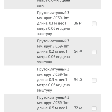
метра 0.04 кг, цена
за кг
Пруток латунный 3
мм, круг, ЛС59-1пт,
длина: 0.1 м, вес 1
36
Р
метра 0.06 кг, цена
за штуку
Пруток латунный 3
мм, круг, ЛС59-1пт,
длина: 0.2 м, вес 1
54
Р
метра 0.06 кг, цена
за штуку
Пруток латунный 3
мм, круг, ЛС59-1пт,
длина: 0.3 м, вес 1
54
Р
метра 0.06 кг, цена
за штуку
Пруток латунный 3
мм, круг, ЛС59-1пт,
длина: 0.5 м, вес 1
72
Р