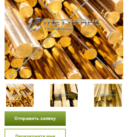
Отправить заявку
Перезвоните мне