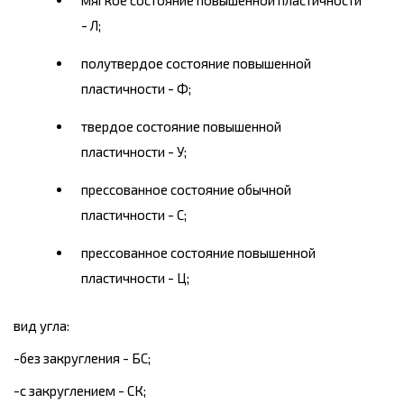
мягкое состояние повышенной пластичности
- Л;
полутвердое состояние повышенной
пластичности - Ф;
твердое состояние повышенной
пластичности - У;
прессованное состояние обычной
пластичности - С;
прессованное состояние повышенной
пластичности - Ц;
вид угла:
-без закругления - БС;
-с закруглением - СК;