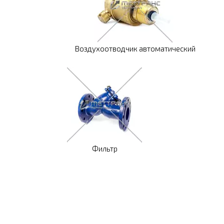
Воздухоотводчик автоматический
Фильтр