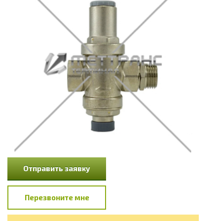
Отправить заявку
Перезвоните мне