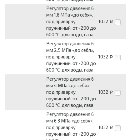
Регулятор давления 6
мм 1.6 МПа «до себя»,
под приварку,
1032
Р
пружинный, от -200 до
600 °С, для воды, газа
Регулятор давления 6
мм 2.5 МПа «до себя»,
под приварку,
1032
Р
пружинный, от -200 до
600 °С, для воды, газа
Регулятор давления 6
мм 4 МПа «до себя»,
под приварку,
1032
Р
пружинный, от -200 до
600 °С, для воды, газа
Регулятор давления 6
мм 6.3 МПа «до себя»,
под приварку,
1032
Р
пружинный, от -200 до