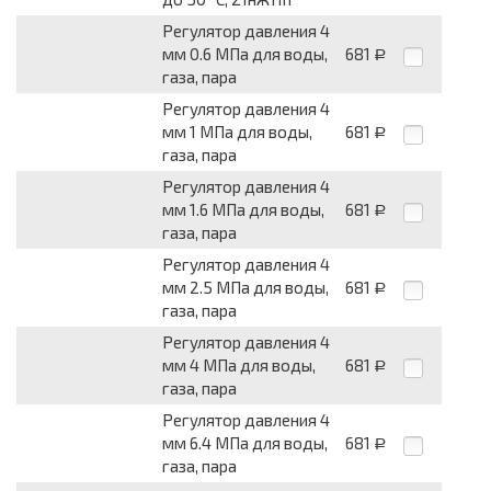
Регулятор давления 4
мм 0.6 МПа для воды,
681
Р
газа, пара
Регулятор давления 4
мм 1 МПа для воды,
681
Р
газа, пара
Регулятор давления 4
мм 1.6 МПа для воды,
681
Р
газа, пара
Регулятор давления 4
мм 2.5 МПа для воды,
681
Р
газа, пара
Регулятор давления 4
мм 4 МПа для воды,
681
Р
газа, пара
Регулятор давления 4
мм 6.4 МПа для воды,
681
Р
газа, пара