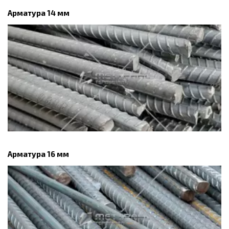
Арматура 14 мм
Арматура 16 мм