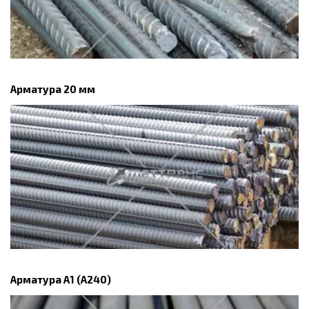
Арматура 20 мм
Арматура А1 (А240)