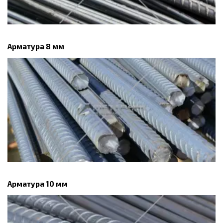
Арматура 8 мм
Арматура 10 мм