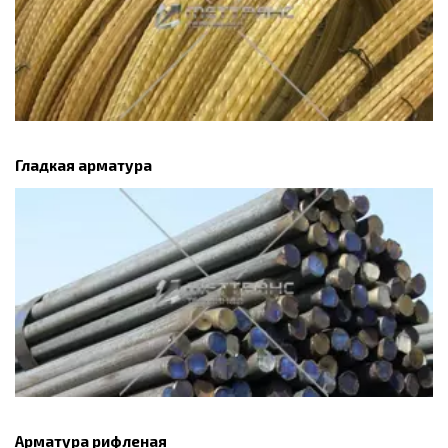
Гладкая арматура
Арматура рифленая