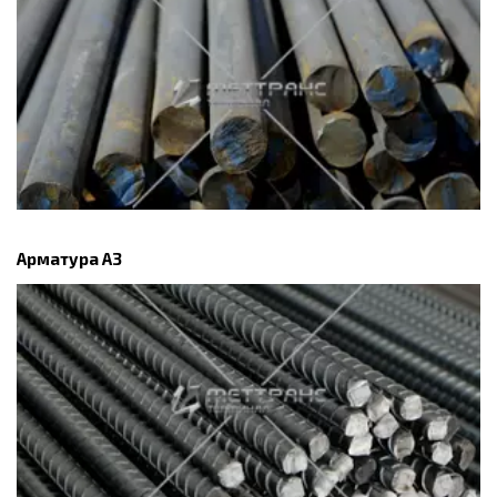
Арматура А3