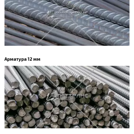
Арматура 12 мм