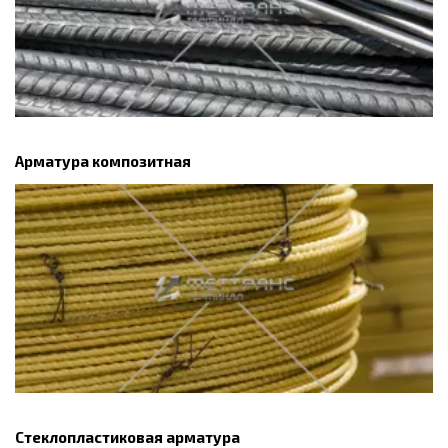
Арматура композитная
Стеклопластиковая арматура