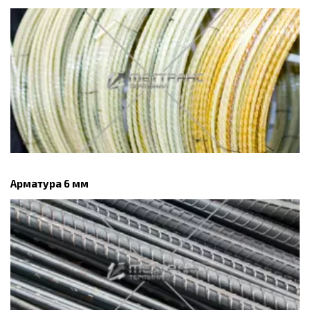
Арматура 6 мм