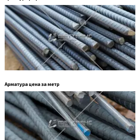
Арматура цена за метр