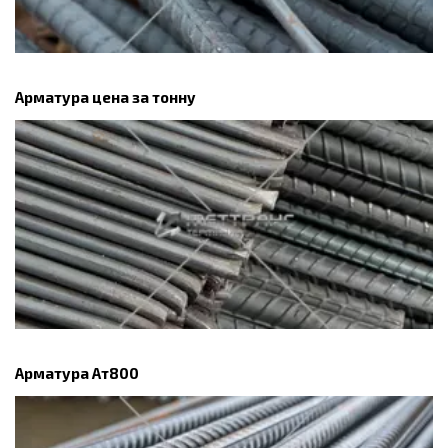
Арматура цена за тонну
Арматура Ат800