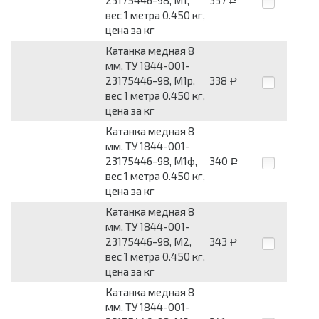
Р
вес 1 метра 0.450 кг,
цена за кг
Катанка медная 8
мм, ТУ 1844-001-
23175446-98, М1р,
338
Р
вес 1 метра 0.450 кг,
цена за кг
Катанка медная 8
мм, ТУ 1844-001-
23175446-98, М1ф,
340
Р
вес 1 метра 0.450 кг,
цена за кг
Катанка медная 8
мм, ТУ 1844-001-
23175446-98, М2,
343
Р
вес 1 метра 0.450 кг,
цена за кг
Катанка медная 8
мм, ТУ 1844-001-