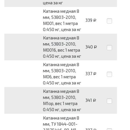
цена за кг
Катанка медная 8
мм, 53803-2010,
339
Р
М001, вес 1 метра
0.450 кг, цена за кг
Катанка медная 8
мм, 53803-2010,
340
Р
М0016, вес 1 метра
0.450 кг, цена за кг
Катанка медная 8
мм, 53803-2010,
337
Р
М06, вес 1 метра
0.450 кг, цена за кг
Катанка медная 8
мм, 53803-2010,
341
Р
М1ор, вес 1 метра
0.450 кг, цена за кг
Катанка медная 8
мм, ТУ 1844-001-
23175446-98, М1,
337