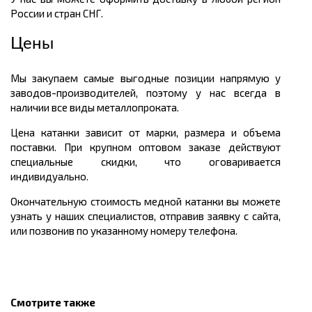
России и стран СНГ.
Цены
Мы закупаем самые выгодные позиции напрямую у
заводов-производителей, поэтому у нас всегда в
наличии все виды металлопроката.
Цена катанки зависит от марки, размера и объема
поставки. При крупном оптовом заказе действуют
специальные скидки, что оговаривается
индивидуально.
Окончательную стоимость медной катанки вы можете
узнать у наших специалистов, отправив заявку с сайта,
или позвонив по указанному номеру телефона.
Смотрите также