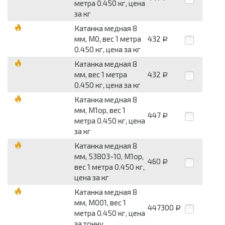
метра 0.450 кг, цена
за кг
Катанка медная 8
мм, М0, вес 1 метра
432
Р
0.450 кг, цена за кг
Катанка медная 8
мм, вес 1 метра
432
Р
0.450 кг, цена за кг
Катанка медная 8
мм, М1ор, вес 1
447
Р
метра 0.450 кг, цена
за кг
Катанка медная 8
мм, 53803-10, М1ор,
460
Р
вес 1 метра 0.450 кг,
цена за кг
Катанка медная 8
мм, М001, вес 1
447300
Р
метра 0.450 кг, цена
за тонну