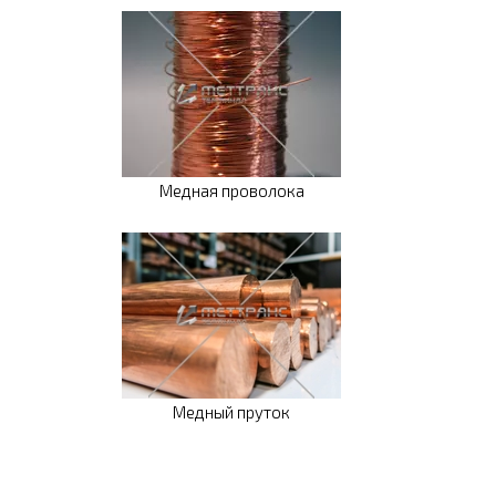
Медная проволока
Медный пруток