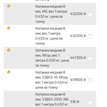
Катанка медная 8
мм, М0, вес 1 метра
432000
Р
0.450 кг, цена за
тонну
Катанка медная 8
мм, вес 1 метра
432000
Р
0.450 кг, цена за
тонну
Катанка медная 8
мм, М1ор, вес 1
447300
Р
метра 0.450 кг, цена
за тонну
Катанка медная 8
мм, 53803-10, М1ор,
459900
Р
вес 1 метра 0.450 кг,
цена за тонну
Катанка медная 8
мм, 53803-2010, М0,
336
Р
вес 1 метра 0.450 кг,