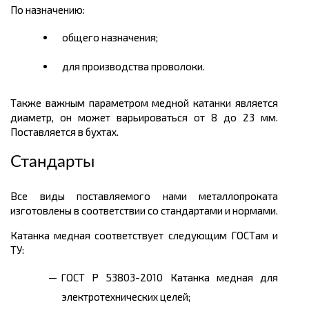
П
о назначению:
общего назначения;
для производства проволоки.
Также важным параметром медной катанки является
диаметр, он может варьироваться от 8 до 23 мм.
Поставляется в бухтах.
Стандарты
Все виды поставляемого нами металлопроката
изготовлены в соответствии со стандартами и нормами.
Катанка медная соответствует следующим ГОСТам и
ТУ:
ГОСТ Р 53803-2010 Катанка медная для
электротехнических целей;