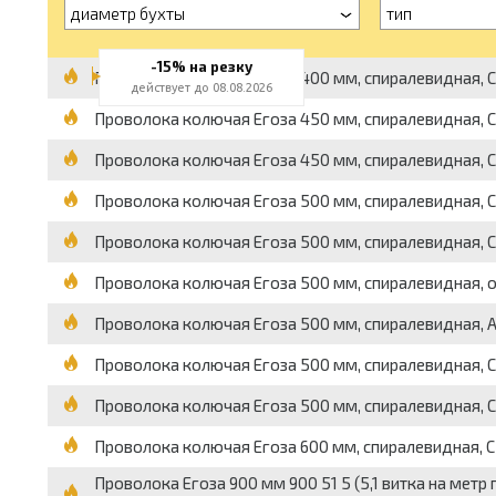
диаметр бухты
тип
-15% на резку
Проволока колючая Егоза 400 мм, спиралевидная, СБ
действует до 08.08.2026
Проволока колючая Егоза 450 мм, спиралевидная, СБ
Проволока колючая Егоза 450 мм, спиралевидная, СББ
Проволока колючая Егоза 500 мм, спиралевидная, СБ
Проволока колючая Егоза 500 мм, спиралевидная, СБ
Проволока колючая Егоза 500 мм, спиралевидная, оц
Проволока колючая Егоза 500 мм, спиралевидная, АК
Проволока колючая Егоза 500 мм, спиралевидная, СББ
Проволока колючая Егоза 500 мм, спиралевидная, СББ
Проволока колючая Егоза 600 мм, спиралевидная, СББ
Проволока Егоза 900 мм 900 51 5 (5,1 витка на мет