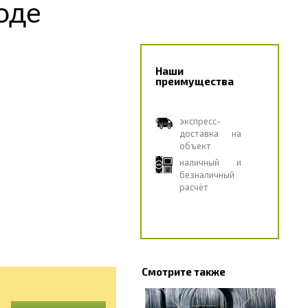
оде
Наши
преимущества
экспресс-
доставка на
объект
наличный и
безналичный
расчёт
Смотрите также