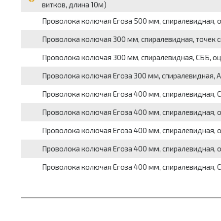
витков, длина 10м)
Проволока колючая Егоза 500 мм, спиралевидная, о
Проволока колючая 300 мм, спиралевидная, точек сце
Проволока колючая 300 мм, спиралевидная, СББ, оцин
Проволока колючая Егоза 300 мм, спиралевидная, АКЛ,
Проволока колючая Егоза 400 мм, спиралевидная, СБ
Проволока колючая Егоза 400 мм, спиралевидная, оц
Проволока колючая Егоза 400 мм, спиралевидная, оцин
Проволока колючая Егоза 400 мм, спиралевидная, оци
Проволока колючая Егоза 400 мм, спиралевидная, СББ