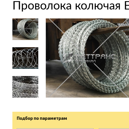
Проволока колючая Е
Подбор по параметрам