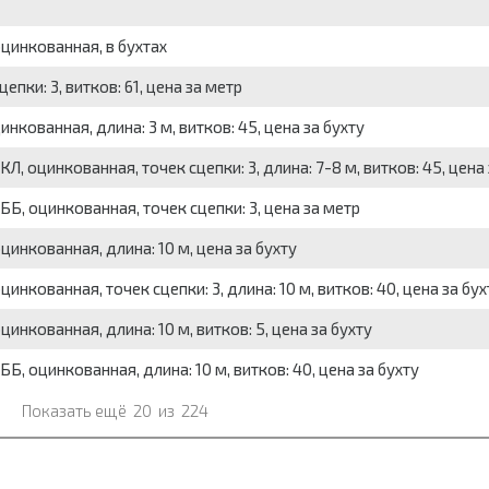
цинкованная, в бухтах
пки: 3, витков: 61, цена за метр
кованная, длина: 3 м, витков: 45, цена за бухту
 оцинкованная, точек сцепки: 3, длина: 7-8 м, витков: 45, цена 
Б, оцинкованная, точек сцепки: 3, цена за метр
инкованная, длина: 10 м, цена за бухту
кованная, точек сцепки: 3, длина: 10 м, витков: 40, цена за бух
нкованная, длина: 10 м, витков: 5, цена за бухту
, оцинкованная, длина: 10 м, витков: 40, цена за бухту
Показать ещё
20
из
224