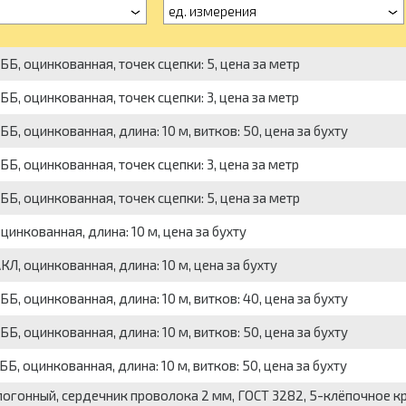
ед. измерения
Б, оцинкованная, точек сцепки: 5, цена за метр
Б, оцинкованная, точек сцепки: 3, цена за метр
, оцинкованная, длина: 10 м, витков: 50, цена за бухту
Б, оцинкованная, точек сцепки: 3, цена за метр
Б, оцинкованная, точек сцепки: 5, цена за метр
инкованная, длина: 10 м, цена за бухту
Л, оцинкованная, длина: 10 м, цена за бухту
, оцинкованная, длина: 10 м, витков: 40, цена за бухту
, оцинкованная, длина: 10 м, витков: 50, цена за бухту
, оцинкованная, длина: 10 м, витков: 50, цена за бухту
р погонный, сердечник проволока 2 мм, ГОСТ 3282, 5-клёпочное к