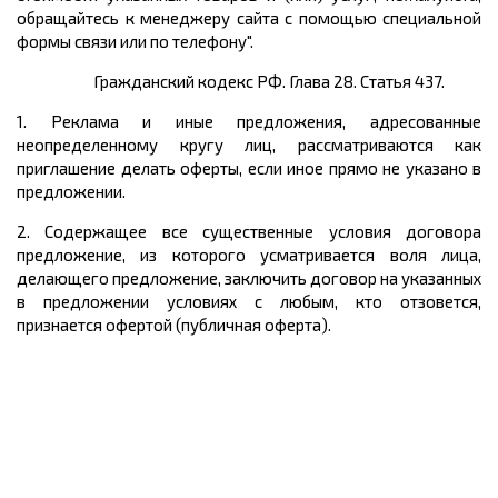
обращайтесь к менеджеру сайта с помощью специальной
формы связи или по телефону".
Гражданский кодекс РФ. Глава 28. Статья 437.
1. Реклама и иные предложения, адресованные
неопределенному кругу лиц, рассматриваются как
приглашение делать оферты, если иное прямо не указано в
предложении.
2. Содержащее все существенные условия договора
предложение, из которого усматривается воля лица,
делающего предложение, заключить договор на указанных
в предложении условиях с любым, кто отзовется,
признается офертой (публичная оферта).