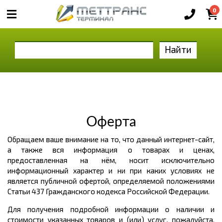
0
Найти
Оферта
Обращаем ваше внимание на то, что данный интернет-сайт,
а также вся информация о товарах и ценах,
предоставленная на нём, носит исключительно
информационный характер и ни при каких условиях не
является публичной офертой, определяемой положениями
Статьи 437 Гражданского кодекса Российской Федерации.
Для получения подробной информации о наличии и
стоимости указанных товаров и (или) услуг, пожалуйста,