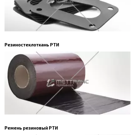
Резиностеклоткань РТИ
Ремень резиновый РТИ