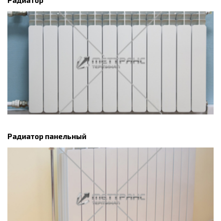
Радиатор панельный