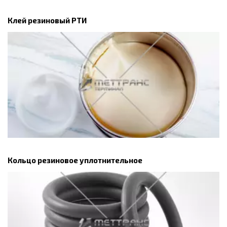
Клей резиновый РТИ
Кольцо резиновое уплотнительное