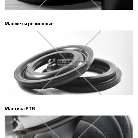
Манжеты резиновые
Мастика РТИ