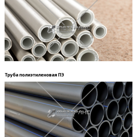
Труба полиэтиленовая ПЭ