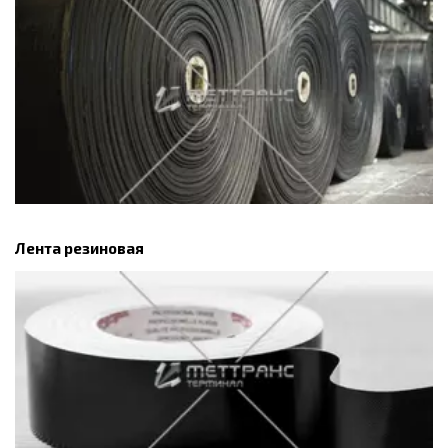
Лента резиновая