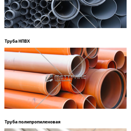
Труба НПВХ
Труба полипропиленовая