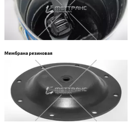
Мембрана резиновая