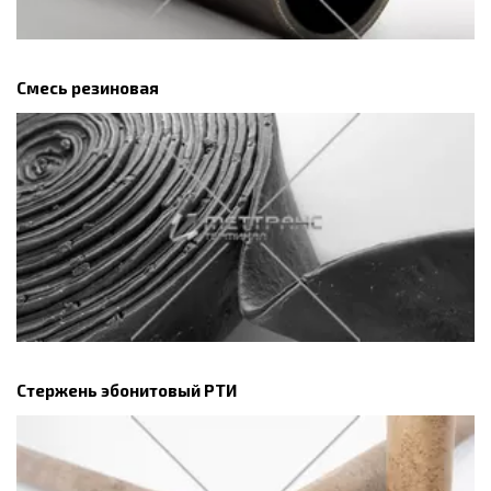
Смесь резиновая
Стержень эбонитовый РТИ