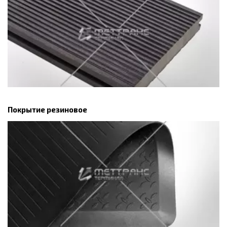
Покрытие резиновое