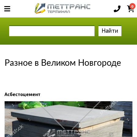
0
Найти
Разное в Великом Новгороде
Асбестоцемент