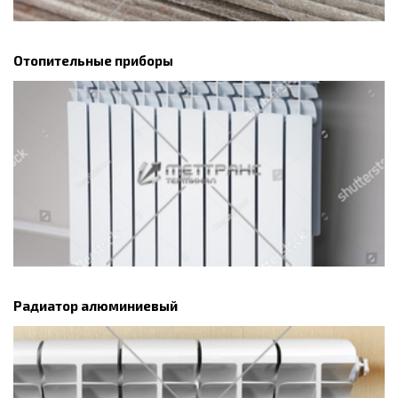
Отопительные приборы
Радиатор алюминиевый