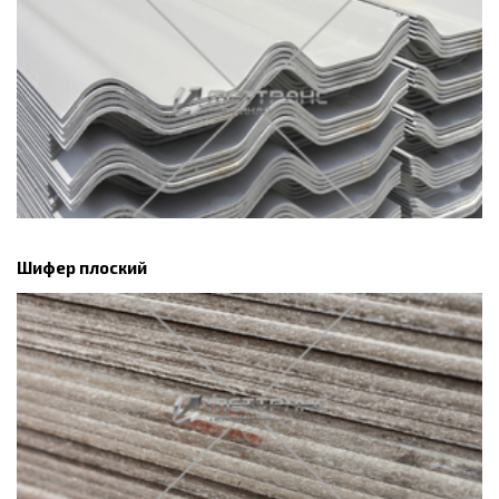
Шифер плоский