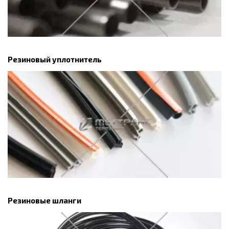
Резиновый уплотнитель
Резиновые шланги