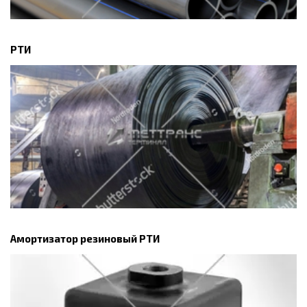
РТИ
Амортизатор резиновый РТИ