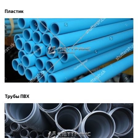
Пластик
Трубы ПВХ