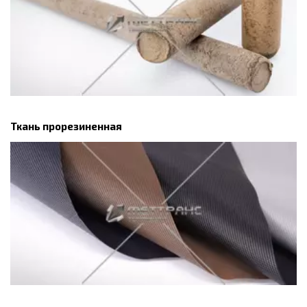
Ткань прорезиненная