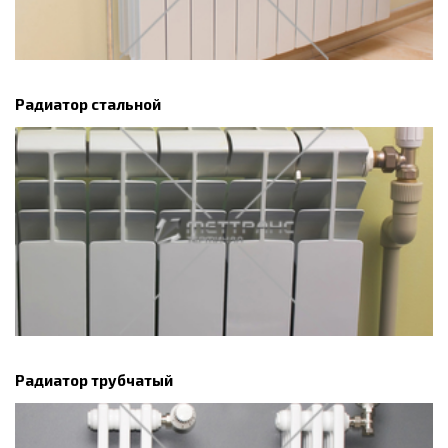
Радиатор стальной
Радиатор трубчатый