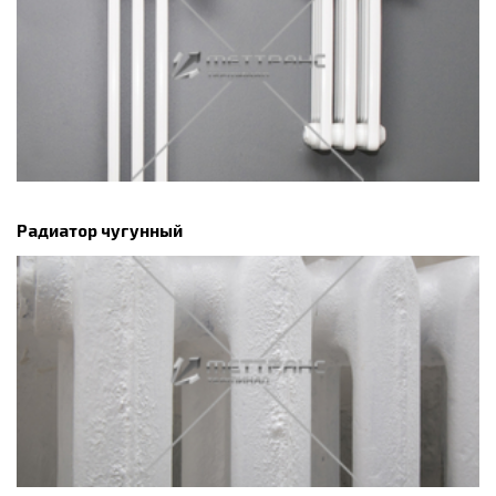
Радиатор чугунный