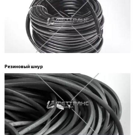
Резиновый шнур