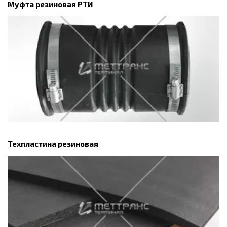
Муфта резиновая РТИ
Техпластина резиновая