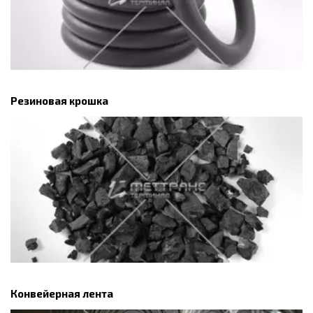
Резиновая крошка
Конвейерная лента