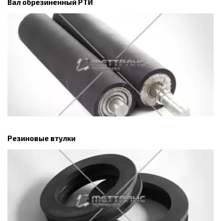
Вал обрезиненный РТИ
Резиновые втулки