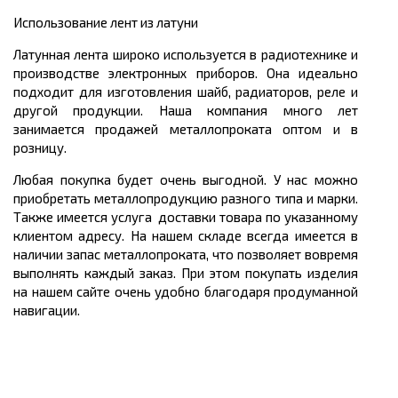
Использование лент из латуни
Латунная лента широко используется в радиотехнике и
производстве электронных приборов. Она идеально
подходит для изготовления шайб, радиаторов, реле и
другой продукции. Наша компания много лет
занимается продажей металлопроката оптом и в
розницу.
Любая покупка будет очень выгодной. У нас можно
приобретать металлопродукцию разного типа и марки.
Также имеется услуга доставки товара по указанному
клиентом адресу. На нашем складе всегда имеется в
наличии запас металлопроката, что позволяет вовремя
выполнять каждый заказ. При этом покупать изделия
на нашем сайте очень удобно благодаря продуманной
навигации.