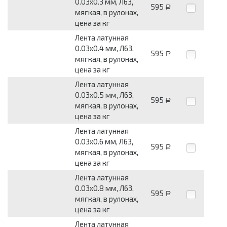
0.03x0.3 мм, Л63,
595
Р
мягкая, в рулонах,
цена за кг
Лента латунная
0.03x0.4 мм, Л63,
595
Р
мягкая, в рулонах,
цена за кг
Лента латунная
0.03x0.5 мм, Л63,
595
Р
мягкая, в рулонах,
цена за кг
Лента латунная
0.03x0.6 мм, Л63,
595
Р
мягкая, в рулонах,
цена за кг
Лента латунная
0.03x0.8 мм, Л63,
595
Р
мягкая, в рулонах,
цена за кг
Лента латунная