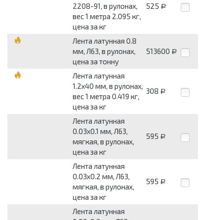
2208-91, в рулонах,
525
Р
вес 1 метра 2.095 кг,
цена за кг
Лента латунная 0.8
мм, Л63, в рулонах,
513600
Р
цена за тонну
Лента латунная
1.2x40 мм, в рулонах,
308
Р
вес 1 метра 0.419 кг,
цена за кг
Лента латунная
0.03x0.1 мм, Л63,
595
Р
мягкая, в рулонах,
цена за кг
Лента латунная
0.03x0.2 мм, Л63,
595
Р
мягкая, в рулонах,
цена за кг
Лента латунная