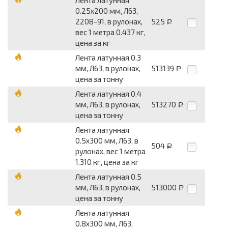
Лента латунная
0.25x200 мм, Л63,
2208-91, в рулонах,
525
Р
вес 1 метра 0.437 кг,
цена за кг
Лента латунная 0.3
мм, Л63, в рулонах,
513139
Р
цена за тонну
Лента латунная 0.4
мм, Л63, в рулонах,
513270
Р
цена за тонну
Лента латунная
0.5x300 мм, Л63, в
504
Р
рулонах, вес 1 метра
1.310 кг, цена за кг
Лента латунная 0.5
мм, Л63, в рулонах,
513000
Р
цена за тонну
Лента латунная
0.8x300 мм, Л63,