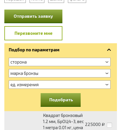
Отправить заявку
Перезвоните мне
Подбор по параметрам
сторона
марка бронзы
ед. измерения
Подобрать
Квадрат бронзовый
1.2 мм, БрОЦ4-3, вес
225000
Р
1 метра 0.01 кг, цена