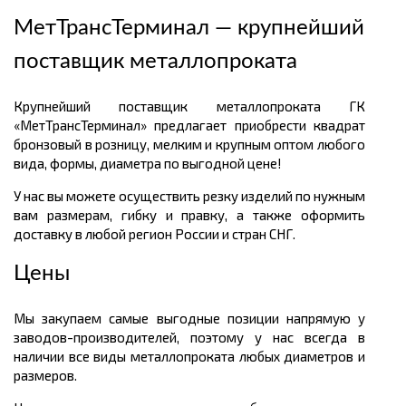
МетТрансТерминал — крупнейший
поставщик металлопроката
Крупнейший поставщик металлопроката ГК
«МетТрансТерминал» предлагает приобрести квадрат
бронзовый в розницу, мелким и крупным оптом любого
вида, формы, диаметра по выгодной цене!
У нас вы можете осуществить резку изделий по нужным
вам размерам, гибку и правку, а также оформить
доставку в любой регион России и стран СНГ.
Цены
Мы закупаем самые выгодные позиции напрямую у
заводов-производителей, поэтому у нас всегда в
наличии все виды металлопроката любых диаметров и
размеров.