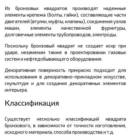
Из бронзовых квадратов производят надежные
элементы крепежа (болты, гайки), составляющие части
двигателей (втулки, муфты, клапаны), соединения узлов
машин, элементы качественной фурнитуры,
долговечные элементы трубопроводов, электроды.
Поскольку бронзовый квадрат не создает искр при
ударе, незаменим также в проектировании газовых
систем и нефтедобывающего оборудования.
Декоративная поверхность прекрасно подходит для
использования в декоративно-прикладном искусстве,
скульптуре и для создания декоративных элементов
интерьера.
Классификация
Существует несколько классификаций квадрата
бронзового, в зависимости от точности изготовления,
исходного материала, способа производства и т.д.