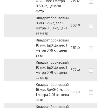
4-4-1, вес 1 метра
219
Р
0.50 кг, цена за
метр
Квадрат бронзовый
8 мм, БрБ2, вес 1
303
Р
метра 0.50 кг, цена
за метр
Квадрат бронзовый
10 мм, БрХЦр, вес 1
481
Р
метра 0.79 кг, цена
за кг
Квадрат бронзовый
10 мм, БрХЦр, вес 1
377
Р
метра 0.79 кг, цена
за метр
Квадрат бронзовый
16 мм, БрАЖ9-4, вес
338
Р
1 метра 2.01 кг, цена
за кг
Квадрат бронзовый