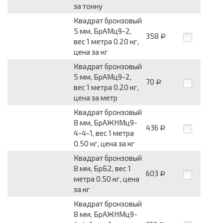
за тонну
Квадрат бронзовый
5 мм, БрАМц9-2,
358
Р
вес 1 метра 0.20 кг,
цена за кг
Квадрат бронзовый
5 мм, БрАМц9-2,
70
Р
вес 1 метра 0.20 кг,
цена за метр
Квадрат бронзовый
8 мм, БрАЖНМц9-
436
Р
4-4-1, вес 1 метра
0.50 кг, цена за кг
Квадрат бронзовый
8 мм, БрБ2, вес 1
603
Р
метра 0.50 кг, цена
за кг
Квадрат бронзовый
8 мм, БрАЖНМц9-