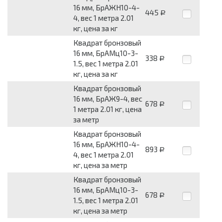
16 мм, БрАЖН10-4-
445
Р
4, вес 1 метра 2.01
кг, цена за кг
Квадрат бронзовый
16 мм, БрАМц10-3-
338
Р
1.5, вес 1 метра 2.01
кг, цена за кг
Квадрат бронзовый
16 мм, БрАЖ9-4, вес
678
Р
1 метра 2.01 кг, цена
за метр
Квадрат бронзовый
16 мм, БрАЖН10-4-
893
Р
4, вес 1 метра 2.01
кг, цена за метр
Квадрат бронзовый
16 мм, БрАМц10-3-
678
Р
1.5, вес 1 метра 2.01
кг, цена за метр