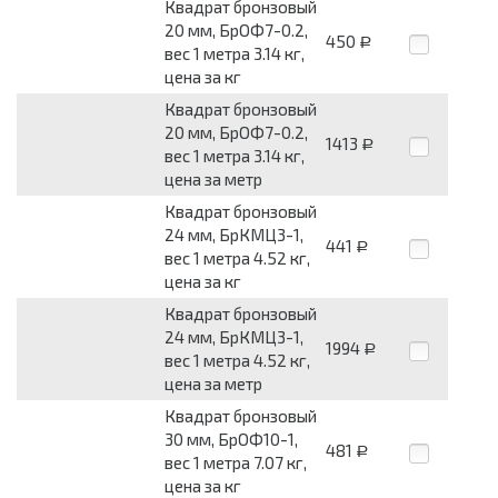
Квадрат бронзовый
20 мм, БрОФ7-0.2,
450
Р
вес 1 метра 3.14 кг,
цена за кг
Квадрат бронзовый
20 мм, БрОФ7-0.2,
1413
Р
вес 1 метра 3.14 кг,
цена за метр
Квадрат бронзовый
24 мм, БрКМЦ3-1,
441
Р
вес 1 метра 4.52 кг,
цена за кг
Квадрат бронзовый
24 мм, БрКМЦ3-1,
1994
Р
вес 1 метра 4.52 кг,
цена за метр
Квадрат бронзовый
30 мм, БрОФ10-1,
481
Р
вес 1 метра 7.07 кг,
цена за кг