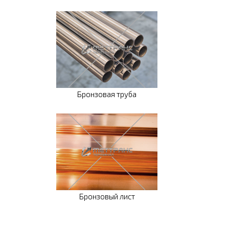
Бронзовая труба
Бронзовый лист