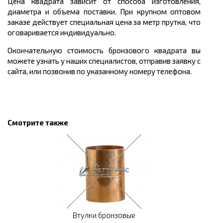
Цена квадрата зависит от способа изготовления,
диаметра и объема поставки. При крупном оптовом
заказе действует специальная цена за метр прутка, что
оговаривается индивидуально.
Окончательную стоимость бронзового квадрата вы
можете узнать у наших специалистов, отправив заявку с
сайта, или позвонив по указанному номеру телефона.
Смотрите также
Втулки бронзовые