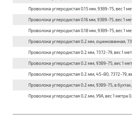
Проволока углеродистая 0.15 мм, 9389-75, вес 1 мет
Проволока углеродистая 0.16 мм, 9389-75, вес 1 мет
Проволока углеродистая 0.18 мм, 9389-75, вес 1 ме
Проволока углеродистая 0.2 мм, оцинкованная, 7372
Проволока углеродистая 0.2 мм, 7372-79, вес 1 мет
Проволока углеродистая 0.2 мм, 9389-75, вес 1 мет
Проволока углеродистая 0.2 мм, 45-80, 7372-79, ве
Проволока углеродистая 0.2 мм, 9389-75, в бухтах, 
Проволока углеродистая 0.2 мм, У9А, вес 1 метра 0.