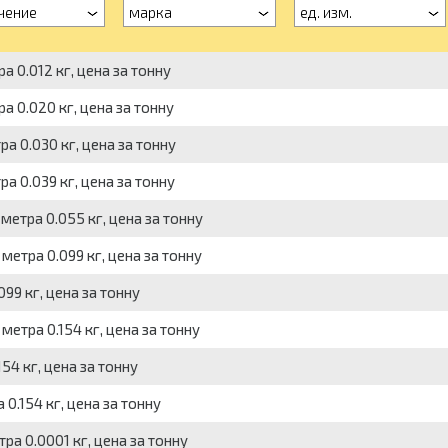
чение
марка
ед. изм.
а 0.012 кг, цена за тонну
а 0.020 кг, цена за тонну
а 0.030 кг, цена за тонну
а 0.039 кг, цена за тонну
 метра 0.055 кг, цена за тонну
 метра 0.099 кг, цена за тонну
99 кг, цена за тонну
метра 0.154 кг, цена за тонну
54 кг, цена за тонну
0.154 кг, цена за тонну
ра 0.0001 кг, цена за тонну