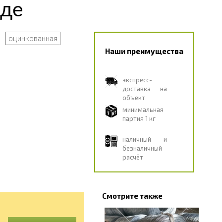
оде
оцинкованная
Наши преимущества
экспресс-
доставка на
объект
минимальная
партия 1 кг
наличный и
безналичный
расчёт
Смотрите также