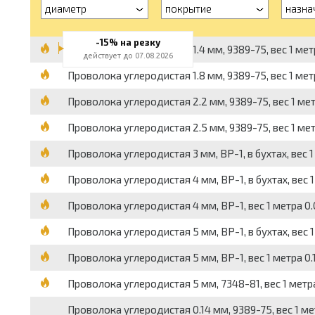
диаметр
покрытие
назна
-15% на резку
Проволока углеродистая 1.4 мм, 9389-75, вес 1 метр
действует до 07.08.2026
Проволока углеродистая 1.8 мм, 9389-75, вес 1 метр
Проволока углеродистая 2.2 мм, 9389-75, вес 1 метр
Проволока углеродистая 2.5 мм, 9389-75, вес 1 метр
Проволока углеродистая 3 мм, ВР-1, в бухтах, вес 1
Проволока углеродистая 4 мм, ВР-1, в бухтах, вес 1
Проволока углеродистая 4 мм, ВР-1, вес 1 метра 0.0
Проволока углеродистая 5 мм, ВР-1, в бухтах, вес 1 
Проволока углеродистая 5 мм, ВР-1, вес 1 метра 0.1
Проволока углеродистая 5 мм, 7348-81, вес 1 метра 
Проволока углеродистая 0.14 мм, 9389-75, вес 1 мет