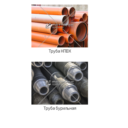
Труба НПВХ
Труба бурильная