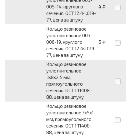
уплотнительное 003-
005-14, круглого
4
Р
сечения, ОСТ 12.44.019-
77, цена за штуку
Кольцо резиновое
уплотнительное 003-
006-19, круглого
5
Р
сечения, ОСТ 12.44.019-
77, цена за штуку
Кольцо резиновое
уплотнительное
3x8x2.5 мм,
прямоугольного
сечения, ОСТ 1 11408-
88, цена за штуку
Кольцо резиновое
уплотнительное 3x5x1
мм, прямоугольного
сечения, ОСТ 1 11408-
88, цена за штуку