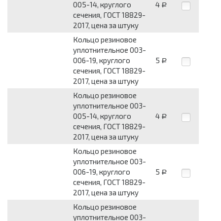
005-14, круглого
4
Р
сечения, ГОСТ 18829-
2017, цена за штуку
Кольцо резиновое
уплотнительное 003-
006-19, круглого
5
Р
сечения, ГОСТ 18829-
2017, цена за штуку
Кольцо резиновое
уплотнительное 003-
005-14, круглого
4
Р
сечения, ГОСТ 18829-
2017, цена за штуку
Кольцо резиновое
уплотнительное 003-
006-19, круглого
5
Р
сечения, ГОСТ 18829-
2017, цена за штуку
Кольцо резиновое
уплотнительное 003-