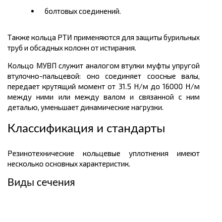
болтовых соединений.
Также кольца РТИ применяются для защиты
бурильных
труб и обсадных колонн от истирания.
Кольцо МУВП служит аналогом втулки муфты упругой
втулочно-пальцевой: оно соединяет соосные валы,
передает крутящий момент от 31.5 Н/м до 16000 Н/м
между ними или между валом и связанной с ним
деталью, уменьшает динамические нагрузки.
Классификация и стандарты
Резинотехнические кольцевые уплотнения имеют
несколько основных характеристик.
Виды сечения