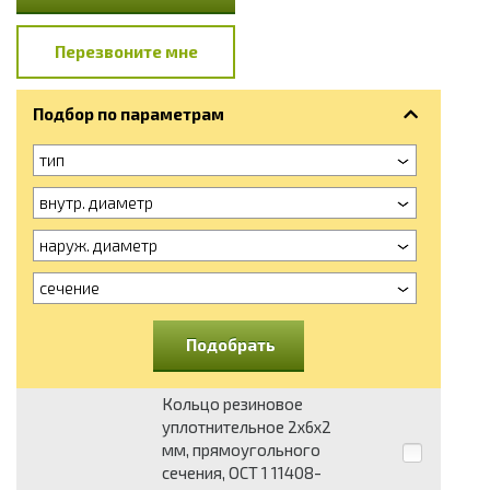
Перезвоните мне
Подбор по параметрам
тип
внутр. диаметр
наруж. диаметр
сечение
Подобрать
Кольцо резиновое
уплотнительное 2x6x2
мм, прямоугольного
сечения, ОСТ 1 11408-