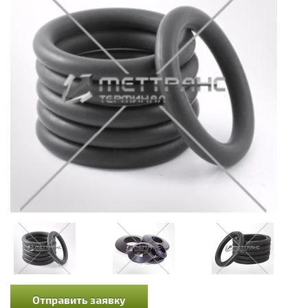
Отправить заявку