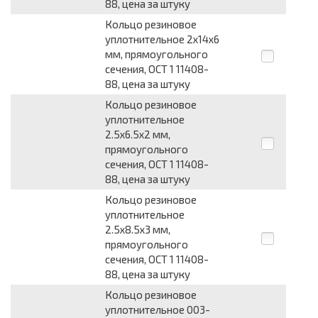
88, цена за штуку
Кольцо резиновое
уплотнительное 2x14x6
мм, прямоугольного
сечения, ОСТ 1 11408-
88, цена за штуку
Кольцо резиновое
уплотнительное
2.5x6.5x2 мм,
прямоугольного
сечения, ОСТ 1 11408-
88, цена за штуку
Кольцо резиновое
уплотнительное
2.5x8.5x3 мм,
прямоугольного
сечения, ОСТ 1 11408-
88, цена за штуку
Кольцо резиновое
уплотнительное 003-