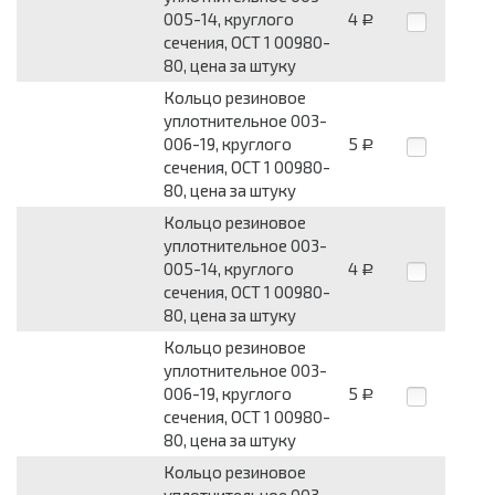
005-14, круглого
4
Р
сечения, ОСТ 1 00980-
80, цена за штуку
Кольцо резиновое
уплотнительное 003-
006-19, круглого
5
Р
сечения, ОСТ 1 00980-
80, цена за штуку
Кольцо резиновое
уплотнительное 003-
005-14, круглого
4
Р
сечения, ОСТ 1 00980-
80, цена за штуку
Кольцо резиновое
уплотнительное 003-
006-19, круглого
5
Р
сечения, ОСТ 1 00980-
80, цена за штуку
Кольцо резиновое