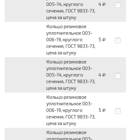
005-14, круглого
4
Р
сечения, ГОСТ 9833-73,
цена за штуку
Кольцо резиновое
уплотнительное 003-
006-19, круглого
5
Р
сечения, ГОСТ 9833-73,
цена за штуку
Кольцо резиновое
уплотнительное 003-
005-14, круглого
4
Р
сечения, ГОСТ 9833-73,
цена за штуку
Кольцо резиновое
уплотнительное 003-
006-19, круглого
5
Р
сечения, ГОСТ 9833-73,
цена за штуку
Кольцо резиновое
уплотнительное 003-