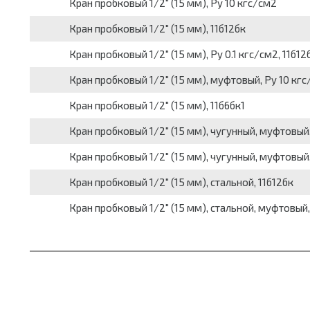
Кран пробковый 1/2" (15 мм), Py 10 кгс/см2
Кран пробковый 1/2" (15 мм), 11б12бк
Кран пробковый 1/2" (15 мм), Py 0.1 кгс/см2, 11б12
Кран пробковый 1/2" (15 мм), муфтовый, Py 10 кгс
Кран пробковый 1/2" (15 мм), 11б6бк1
Кран пробковый 1/2" (15 мм), чугунный, муфтовый,
Кран пробковый 1/2" (15 мм), чугунный, муфтовый,
Кран пробковый 1/2" (15 мм), стальной, 11б12бк
Кран пробковый 1/2" (15 мм), стальной, муфтовый,