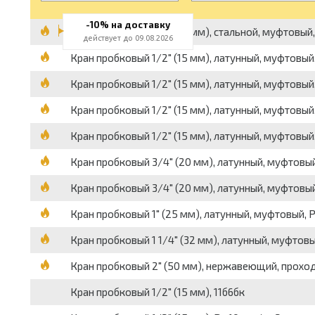
-10% на доставку
Кран пробковый 1/2" (15 мм), стальной, муфтовый, 
действует до 09.08.2026
Кран пробковый 1/2" (15 мм), латунный, муфтовый,
Кран пробковый 1/2" (15 мм), латунный, муфтовый, 
Кран пробковый 1/2" (15 мм), латунный, муфтовый, 
Кран пробковый 1/2" (15 мм), латунный, муфтовый,
Кран пробковый 3/4" (20 мм), латунный, муфтовый,
Кран пробковый 3/4" (20 мм), латунный, муфтовый,
Кран пробковый 1" (25 мм), латунный, муфтовый, P
Кран пробковый 1 1/4" (32 мм), латунный, муфтовый
Кран пробковый 2" (50 мм), нержавеющий, прохо
Кран пробковый 1/2" (15 мм), 11б6бк