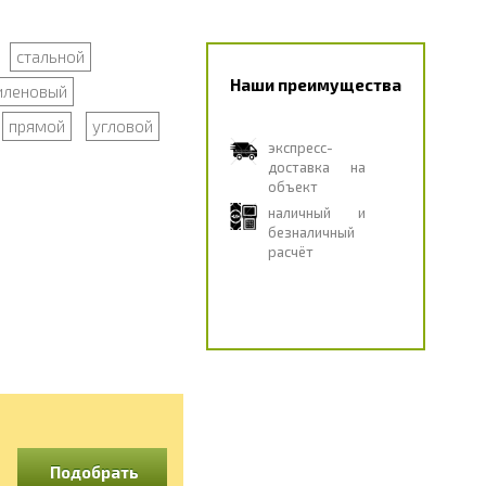
стальной
Наши преимущества
иленовый
прямой
угловой
экспресс-
доставка на
объект
наличный и
безналичный
расчёт
Подобрать