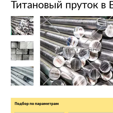
Титановый пруток в
Подбор по параметрам