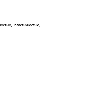
остью, пластичностью,