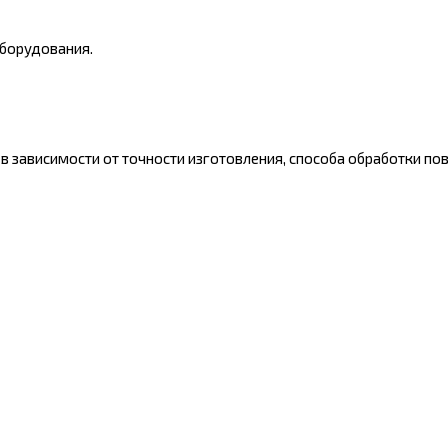
оборудования.
в зависимости от точности изготовления, способа обработки пов