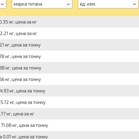
марка титана
ед. изм.
.35 кг, цена за кг
.21 кг, цена за кг
21 кг, цена за тонну
78 кг, цена за тонну
38 кг, цена за тонну
66 кг, цена за тонну
4.93 кг, цена за тонну
5.72 кг, цена за тонну
77 кг, цена за кг
71.08 кг, цена за тонну
 0.01 кг, цена за тонну