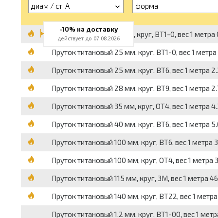
диам / ст. А
форма
-10% на доставку
Пруток титановый 10 мм, круг, ВТ1-0, вес 1 метра 0
действует до 07.08.2026
Пруток титановый 25 мм, круг, ВТ1-0, вес 1 метра 2
Пруток титановый 25 мм, круг, ВТ6, вес 1 метра 2.
Пруток титановый 28 мм, круг, ВТ9, вес 1 метра 2.
Пруток титановый 35 мм, круг, ОТ4, вес 1 метра 4.
Пруток титановый 40 мм, круг, ВТ6, вес 1 метра 5.
Пруток титановый 100 мм, круг, ВТ6, вес 1 метра 3
Пруток титановый 100 мм, круг, ОТ4, вес 1 метра 3
Пруток титановый 115 мм, круг, 3М, вес 1 метра 46.
Пруток титановый 140 мм, круг, ВТ22, вес 1 метра 
Пруток титановый 1.2 мм, круг, ВТ1-00, вес 1 метра