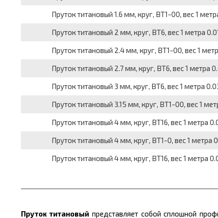
Пруток титановый 1.6 мм, круг, ВТ1-00, вес 1 метра
Пруток титановый 2 мм, круг, ВТ6, вес 1 метра 0.01
Пруток титановый 2.4 мм, круг, ВТ1-00, вес 1 метр
Пруток титановый 2.7 мм, круг, ВТ6, вес 1 метра 0.
Пруток титановый 3 мм, круг, ВТ6, вес 1 метра 0.03
Пруток титановый 3.15 мм, круг, ВТ1-00, вес 1 метр
Пруток титановый 4 мм, круг, ВТ16, вес 1 метра 0.0
Пруток титановый 4 мм, круг, ВТ1-0, вес 1 метра 0.
Пруток титановый 4 мм, круг, ВТ16, вес 1 метра 0.
Пруток титановый
представляет собой сплошной профи