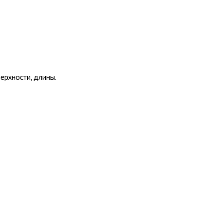
ерхности, длины.